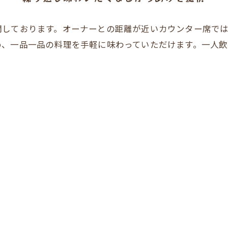
開しております。オーナーとの距離が近いカウンター席で
め、一品一品の料理を手軽に味わっていただけます。一人