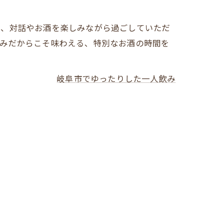
は、対話やお酒を楽しみながら過ごしていただ
飲みだからこそ味わえる、特別なお酒の時間を
岐阜市でゆったりした一人飲み