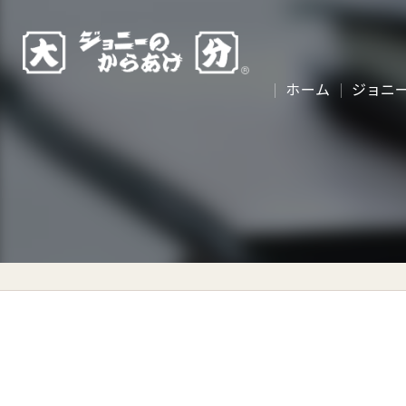
ホーム
ジョニ