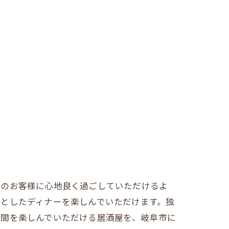
みのお客様に心地良く過ごしていただけるよ
としたディナーを楽しんでいただけます。独
時間を楽しんでいただける居酒屋を、岐阜市に