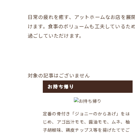
日常の疲れを癒す、アットホームなお店を展
けます。食事のボリュームも工夫しているた
過ごしていただけます。
対象の記事はございません
お持ち帰り
定番の骨付き「ジョニーのからあげ」をは
じめ、アゴ出汁モモ、醤油モモ、ムネ、柚
子胡椒味、鶏皮チップス等を揚げたてでご