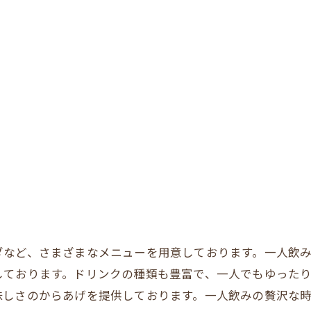
ダなど、さまざまなメニューを用意しております。一人飲
しております。ドリンクの種類も豊富で、一人でもゆったり
味しさのからあげを提供しております。一人飲みの贅沢な