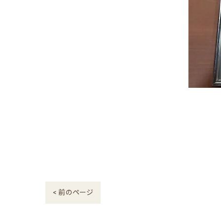
< 前のページ