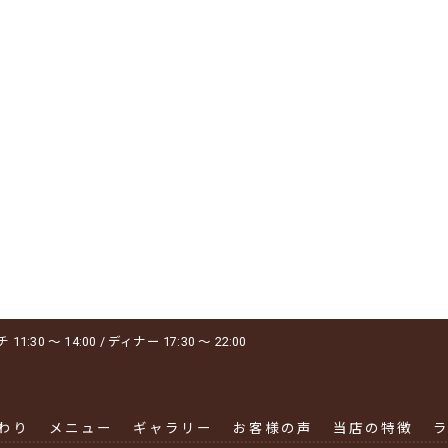
1:30 ～ 14:00 / ディナー 17:30 ～ 22:00
わり
メニュー
ギャラリー
お客様の声
当店の特徴