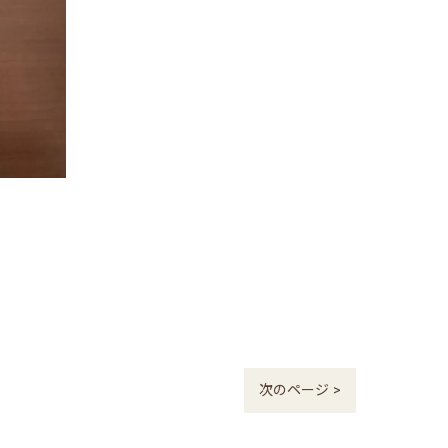
次のページ >