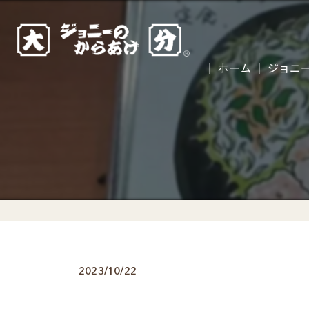
ホーム
ジョニ
2023/10/22