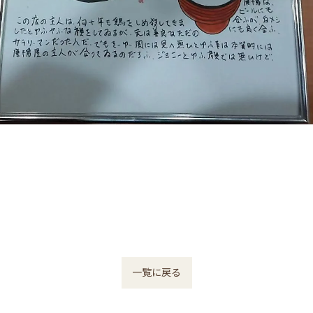
一覧に戻る