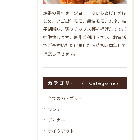
定番の骨付き「ジョニーのからあげ」をは
じめ、アゴ出汁モモ、醤油モモ、ムネ、柚
子胡椒味、鶏皮チップス等を揚げたてでご
提供致します。是非ご利用下さい。お電話
でご予約いただけましたら待ち時間無しで
お渡しできます。
カテゴリー
Categories
全てのカテゴリー
ランチ
ディナー
テイクアウト