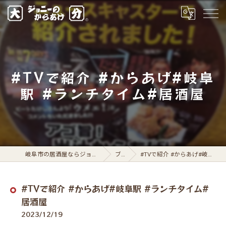
#TVで紹介 #からあげ#岐阜
駅 #ランチタイム#居酒屋
岐阜市の居酒屋ならジョニーのからあげ 岐阜駅前店
ブログ
#TVで紹介 #からあげ#岐阜駅 #ランチタイム#居酒屋
#TVで紹介 #からあげ#岐阜駅 #ランチタイム#
居酒屋
2023/12/19