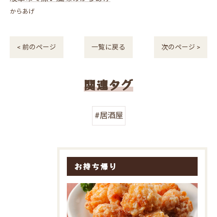
からあげ
< 前のページ
一覧に戻る
次のページ >
関連タグ
#居酒屋
お持ち帰り