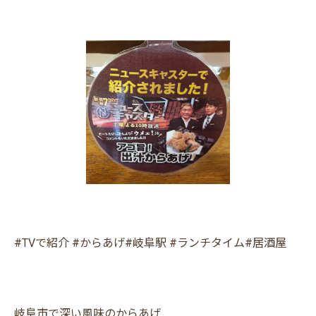
#TVで紹介 #からあげ#岐阜駅 #ランチタイム#居酒屋
岐阜市で深い風味のからあげ