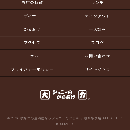
当店の特徴
ランチ
ディナー
テイクアウト
からあげ
一人飲み
アクセス
ブログ
コラム
お問い合わせ
プライバシーポリシー
サイトマップ
© 2026 岐阜市の居酒屋ならジョニーのからあげ 岐阜駅前店 ALL RIGHTS
RESERVED.