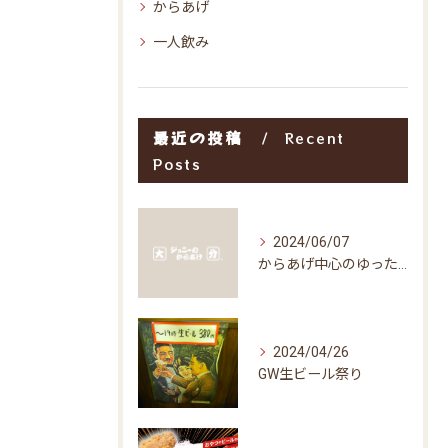
からあげ
一人飲み
最近の投稿
Recent
Posts
2024/06/07
からあげ中心のゆったり空間
2024/04/26
GW生ビール祭り