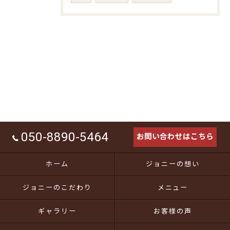
050-8890-5464
お問い合わせはこちら
ホーム
ジョニーの想い
ジョニーのこだわり
メニュー
ギャラリー
お客様の声