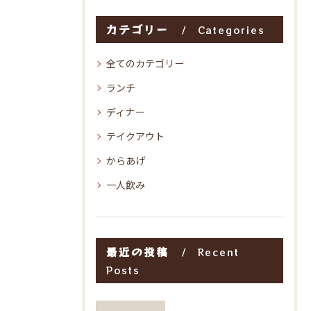
カテゴリー
Categories
全てのカテゴリー
ランチ
ディナー
テイクアウト
からあげ
一人飲み
最近の投稿
Recent
Posts