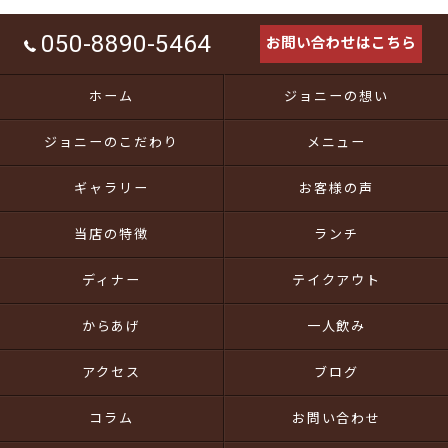
050-8890-5464
お問い合わせはこちら
ホーム
ジョニーの想い
ジョニーのこだわり
メニュー
ギャラリー
お客様の声
当店の特徴
ランチ
ディナー
テイクアウト
からあげ
一人飲み
アクセス
ブログ
コラム
お問い合わせ