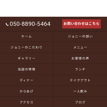
050-8890-5464
お問い合わせはこちら
ホーム
ジョニーの想い
ジョニーのこだわり
メニュー
ギャラリー
お客様の声
当店の特徴
ランチ
ディナー
テイクアウト
からあげ
一人飲み
アクセス
ブログ