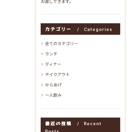
お渡しできます。
カテゴリー
Categories
全てのカテゴリー
ランチ
ディナー
テイクアウト
からあげ
一人飲み
最近の投稿
Recent
Posts