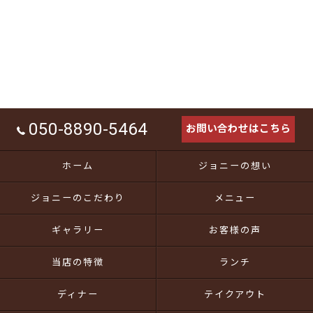
050-8890-5464
お問い合わせはこちら
ホーム
ジョニーの想い
ジョニーのこだわり
メニュー
ギャラリー
お客様の声
当店の特徴
ランチ
ディナー
テイクアウト