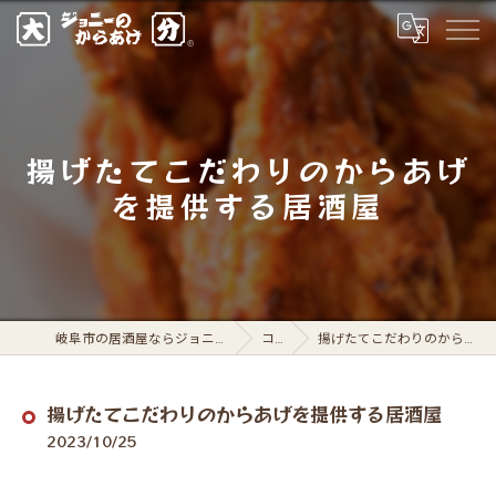
揚げたてこだわりのからあげ
を提供する居酒屋
岐阜市の居酒屋ならジョニーのからあげ 岐阜駅前店
コラム
揚げたてこだわりのからあげを提供する居酒屋
揚げたてこだわりのからあげを提供する居酒屋
2023/10/25