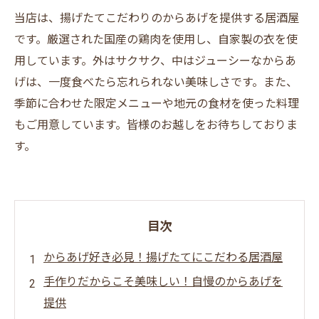
当店は、揚げたてこだわりのからあげを提供する居酒屋
です。厳選された国産の鶏肉を使用し、自家製の衣を使
用しています。外はサクサク、中はジューシーなからあ
げは、一度食べたら忘れられない美味しさです。また、
季節に合わせた限定メニューや地元の食材を使った料理
もご用意しています。皆様のお越しをお待ちしておりま
す。
目次
からあげ好き必見！揚げたてにこだわる居酒屋
手作りだからこそ美味しい！自慢のからあげを
提供