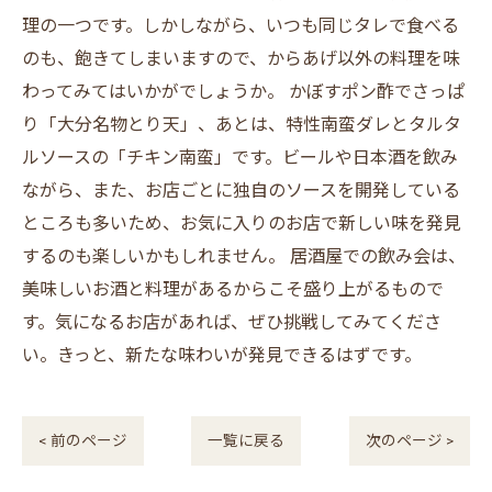
理の一つです。しかしながら、いつも同じタレで食べる
のも、飽きてしまいますので、からあげ以外の料理を味
わってみてはいかがでしょうか。 かぼすポン酢でさっぱ
り「大分名物とり天」、あとは、特性南蛮ダレとタルタ
ルソースの「チキン南蛮」です。ビールや日本酒を飲み
ながら、また、お店ごとに独自のソースを開発している
ところも多いため、お気に入りのお店で新しい味を発見
するのも楽しいかもしれません。 居酒屋での飲み会は、
美味しいお酒と料理があるからこそ盛り上がるもので
す。気になるお店があれば、ぜひ挑戦してみてくださ
い。きっと、新たな味わいが発見できるはずです。
< 前のページ
一覧に戻る
次のページ >