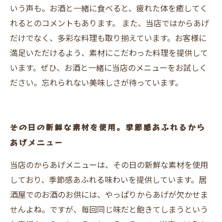
いう声も。お酒と一緒に食べると、疲れた体を癒してく
れるとのコメントもあります。 また、当店ではからあげ
だけでなく、多彩な料理も取り揃えています。お客様に
満足いただけるよう、素材にこだわった料理を提供して
います。ぜひ、お酒と一緒に当店のメニューをお試しく
ださい。忘れられない美味しさが待っています。
その日の新鮮な素材を使用。季節感あふれるから
あげメニュー
当店のからあげメニューは、その日の新鮮な素材を使用
しており、季節感あふれる味わいを提供しています。居
酒屋でのお酒のお供には、やっぱりからあげが欠かせま
せんよね。ですが、毎回同じ味だと飽きてしまうという