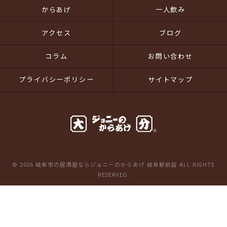
からあげ
一人飲み
アクセス
ブログ
コラム
お問い合わせ
プライバシーポリシー
サイトマップ
© 2026 岐阜市の居酒屋ならジョニーのからあげ 岐阜駅前店 ALL RIGHTS
RESERVED.