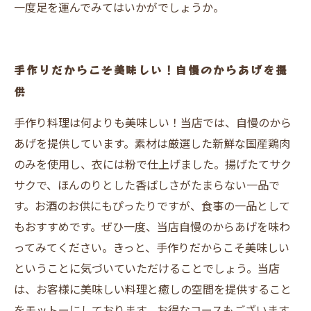
一度足を運んでみてはいかがでしょうか。
手作りだからこそ美味しい！自慢のからあげを提
供
手作り料理は何よりも美味しい！当店では、自慢のから
あげを提供しています。素材は厳選した新鮮な国産鶏肉
のみを使用し、衣には粉で仕上げました。揚げたてサク
サクで、ほんのりとした香ばしさがたまらない一品で
す。お酒のお供にもぴったりですが、食事の一品として
もおすすめです。ぜひ一度、当店自慢のからあげを味わ
ってみてください。きっと、手作りだからこそ美味しい
ということに気づいていただけることでしょう。当店
は、お客様に美味しい料理と癒しの空間を提供すること
をモットーにしております。お得なコースもございます