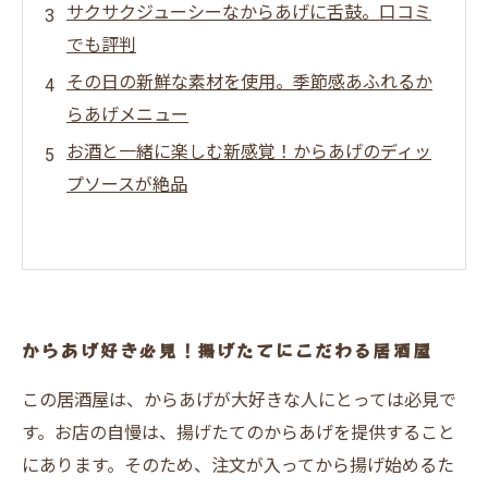
サクサクジューシーなからあげに舌鼓。口コミ
でも評判
その日の新鮮な素材を使用。季節感あふれるか
らあげメニュー
お酒と一緒に楽しむ新感覚！からあげのディッ
プソースが絶品
からあげ好き必見！揚げたてにこだわる居酒屋
この居酒屋は、からあげが大好きな人にとっては必見で
す。お店の自慢は、揚げたてのからあげを提供すること
にあります。そのため、注文が入ってから揚げ始めるた