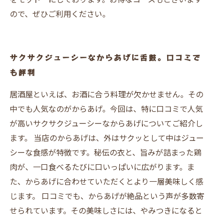
ので、ぜひご利用ください。
サクサクジューシーなからあげに舌鼓。口コミで
も評判
居酒屋といえば、お酒に合う料理が欠かせません。その
中でも人気なのがからあげ。今回は、特に口コミで人気
が高いサクサクジューシーなからあげについてご紹介し
ます。 当店のからあげは、外はサクッとして中はジュー
シーな食感が特徴です。秘伝の衣と、旨みが詰まった鶏
肉が、一口食べるたびに口いっぱいに広がります。ま
た、からあげに合わせていただくとより一層美味しく感
じます。 口コミでも、からあげが絶品という声が多数寄
せられています。その美味しさには、やみつきになると