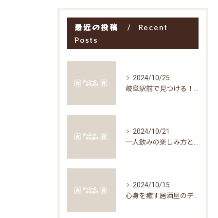
最近の投稿
Recent
Posts
2024/10/25
岐阜駅前で見つける！お得な居酒屋で味わう絶品グルメ
2024/10/21
一人飲みの楽しみ方と居酒屋の魅力
2024/10/15
心身を癒す居酒屋のディナータイムの楽しみ方