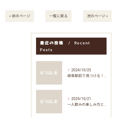
< 前のページ
一覧に戻る
次のページ >
最近の投稿
Recent
Posts
2024/10/25
岐阜駅前で見つける！お得な居酒屋で味わう絶品グルメ
2024/10/21
一人飲みの楽しみ方と居酒屋の魅力