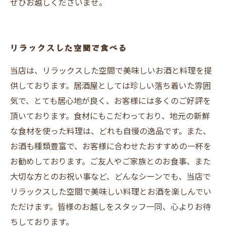
ぜひお越しくださいませ。
リラックスした空間で食べる
当店は、リラックスした空間で美味しいお酒と料理を提
供しております。居酒屋としては珍しい落ち着いた雰囲
気で、とても居心地が良く、お客様には多くのご好評を
頂いております。食材にもこだわっており、地元の新鮮
な食材を使った料理は、どれも自慢の逸品です。また、
お酒も種類豊富で、お客様に合わせたおすすめの一杯を
お勧めしております。ご友人やご家族とのお食事、また
大切な方とのお祝い事など、どんなシーンでも、当店で
リラックスした空間で美味しい料理とお酒を楽しんでい
ただけます。皆様のお越しをスタッフ一同、心よりお待
ちしております。