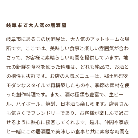
岐阜市で大人気の居酒屋
岐阜市にあるこの居酒屋は、大人気のアットホームな場
所です。ここでは、美味しい食事と楽しい雰囲気が合わ
さって、お客様に素晴らしい時間を提供しています。地
元の新鮮な食材を使った料理は、どれも絶品で、お酒と
の相性も抜群です。お店の人気メニューは、郷土料理を
モダンなスタイルで再構築したものや、季節の素材を使
った創作料理です。また、酒の種類も豊富で、生ビー
ル、ハイボール、焼酎、日本酒も楽しめます。店員さん
も気さくでフレンドリーであり、お客様が楽しんで過ご
せるように熱心に接客してくれます。是非、仲間や家族
と一緒にこの居酒屋で美味しい食事と共に素敵な時間を