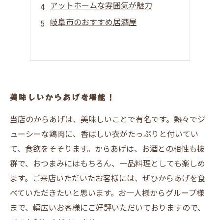
アットホームな雰囲気が魅力
岐阜市のおすすめ居酒屋
美味しいからあげを堪能！
当店のからあげは、美味しいことで有名です。熱々でジ
ューシーな鶏肉に、香ばしい衣がたっぷりと付いてい
て、食欲をそそります。からあげは、お酒との相性も抜
群で、おつまみにはもちろん、一品料理としても楽しめ
ます。ご来店いただいたお客様には、ぜひからあげを食
べていただきたいと思います。お一人様からグループ様
まで、幅広いお客様にご好評いただいておりますので、