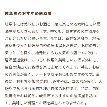
岐阜市のおすすめ居酒屋
岐阜市には美味しいお酒と一緒に楽しめる素晴らしい居
酒屋がたくさんあります。中でも、おすすめの居酒屋を
ご紹介したいと思います。まずは、新鮮な刺身や、地元
食材を使った料理が自慢の居酒屋おおきに。お店の雰囲
気もとても良く、地元民からも人気のお店です。次に、
居酒屋遊食は、おいしい料理と美味しいお酒以外にも、
独自の演出でお客様を楽しませてくれます。特に、お店
の雰囲気が良く、デートや女子会にもおすすめです。最
後に、おもちゃ飯場 焼肉 しみずやは、コスパが良く、大
盛りで食べられる肉料理が自慢のお店です。特に、自家
製焼肉たれは絶品。岐阜市でおすすめの居酒屋を訪れ
て、美味しい料理とお酒を楽しんでみませんか。