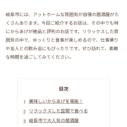
岐阜市には、アットホームな雰囲気が自慢の居酒屋がた
くさんあります。今回ご紹介するお店は、その中でも特
にからあげが絶品と評判のお店です。リラックスした雰
囲気の中で、ゆっくりと食事が楽しめるので、仕事帰り
や友人との飲み会にもぴったりです。ぜひ訪れて、素敵
な時間を過ごしてみてください。
目次
美味しいからあげを堪能！
リラックスした空間で食べる
岐阜市で大人気の居酒屋