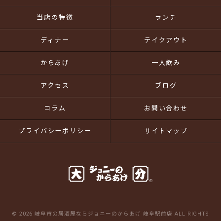
当店の特徴
ランチ
ディナー
テイクアウト
からあげ
一人飲み
アクセス
ブログ
コラム
お問い合わせ
プライバシーポリシー
サイトマップ
© 2026 岐阜市の居酒屋ならジョニーのからあげ 岐阜駅前店 ALL RIGHTS