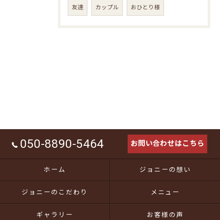
友達
カップル
おひとり様
050-8890-5464
お問い合わせはこちら
ホーム
ジョニーの想い
ジョニーのこだわり
メニュー
ギャラリー
お客様の声