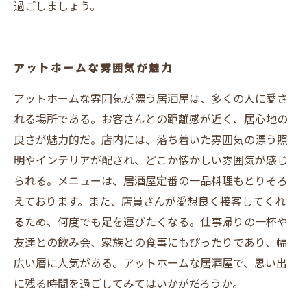
過ごしましょう。
アットホームな雰囲気が魅力
アットホームな雰囲気が漂う居酒屋は、多くの人に愛さ
れる場所である。お客さんとの距離感が近く、居心地の
良さが魅力的だ。店内には、落ち着いた雰囲気の漂う照
明やインテリアが配され、どこか懐かしい雰囲気が感じ
られる。メニューは、居酒屋定番の一品料理もとりそろ
えております。また、店員さんが愛想良く接客してくれ
るため、何度でも足を運びたくなる。仕事帰りの一杯や
友達との飲み会、家族との食事にもぴったりであり、幅
広い層に人気がある。アットホームな居酒屋で、思い出
に残る時間を過ごしてみてはいかがだろうか。