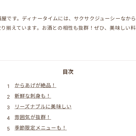
酒屋です。ディナータイムには、サクサクジューシーなか
取り揃えています。お酒との相性も抜群！ぜひ、美味しい
目次
からあげが絶品！
新鮮な刺身も！
リーズナブルに美味しい
雰囲気が抜群！
季節限定メニューも！