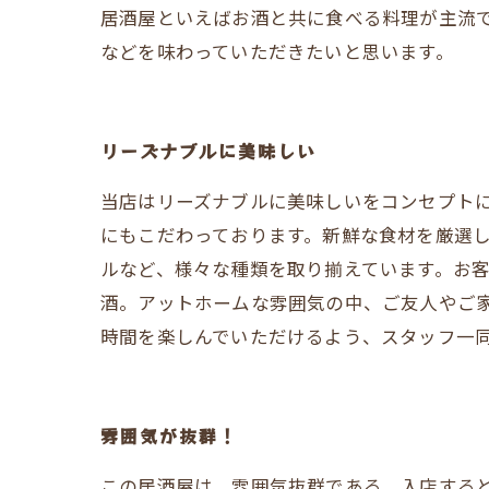
居酒屋といえばお酒と共に食べる料理が主流
などを味わっていただきたいと思います。
リーズナブルに美味しい
当店はリーズナブルに美味しいをコンセプト
にもこだわっております。新鮮な食材を厳選
ルなど、様々な種類を取り揃えています。お
酒。アットホームな雰囲気の中、ご友人やご
時間を楽しんでいただけるよう、スタッフ一
雰囲気が抜群！
この居酒屋は、雰囲気抜群である。入店する