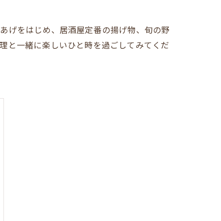
らあげをはじめ、居酒屋定番の揚げ物、旬の野
料理と一緒に楽しいひと時を過ごしてみてくだ