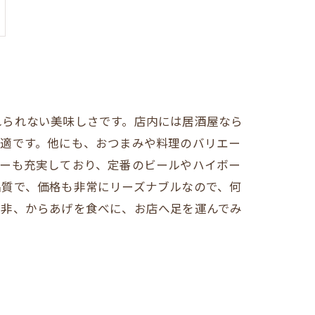
れられない美味しさです。店内には居酒屋なら
最適です。他にも、おつまみや料理のバリエー
ューも充実しており、定番のビールやハイボー
品質で、価格も非常にリーズナブルなので、何
是非、からあげを食べに、お店へ足を運んでみ