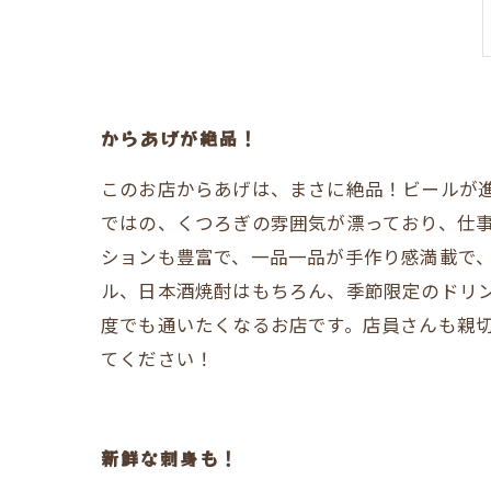
からあげが絶品！
このお店からあげは、まさに絶品！ビールが
ではの、くつろぎの雰囲気が漂っており、仕
ションも豊富で、一品一品が手作り感満載で
ル、日本酒焼酎はもちろん、季節限定のドリ
度でも通いたくなるお店です。店員さんも親
てください！
新鮮な刺身も！