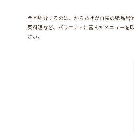
今回紹介するのは、からあげが自慢の絶品居
菜料理など、バラエティに富んだメニューを
さい。