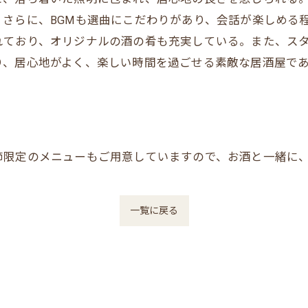
さらに、BGMも選曲にこだわりがあり、会話が楽しめる
れており、オリジナルの酒の肴も充実している。また、ス
り、居心地がよく、楽しい時間を過ごせる素敵な居酒屋で
節限定のメニューもご用意していますので、お酒と一緒に
一覧に戻る