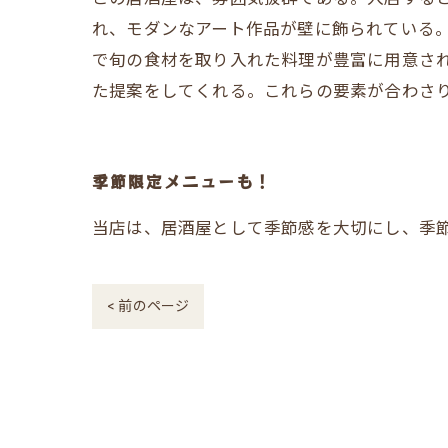
れ、モダンなアート作品が壁に飾られている。
で旬の食材を取り入れた料理が豊富に用意さ
た提案をしてくれる。これらの要素が合わさ
季節限定メニューも！
当店は、居酒屋として季節感を大切にし、季
< 前のページ