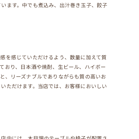
ています。中でも煮込み、出汁巻き玉子、餃子
足感を感じていただけるよう、数量に加えて質
ており、日本酒や焼酎、生ビール、ハイボー
理と、リーズナブルでありながらも質の高いお
ていただけます。当店では、お客様においしい
。店内には、木目調のテーブルや椅子が配置さ