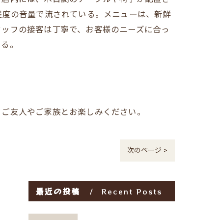
程度の音量で流されている。メニューは、新鮮
タッフの接客は丁寧で、お客様のニーズに合っ
ある。
、ご友人やご家族とお楽しみください。
次のページ >
最近の投稿
Recent Posts