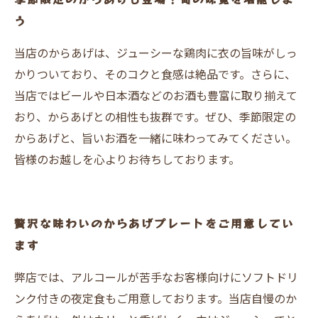
う
当店のからあげは、ジューシーな鶏肉に衣の旨味がしっ
かりついており、そのコクと食感は絶品です。さらに、
当店ではビールや日本酒などのお酒も豊富に取り揃えて
おり、からあげとの相性も抜群です。ぜひ、季節限定の
からあげと、旨いお酒を一緒に味わってみてください。
皆様のお越しを心よりお待ちしております。
贅沢な味わいのからあげプレートをご用意してい
ます
弊店では、アルコールが苦手なお客様向けにソフトドリ
ンク付きの夜定食もご用意しております。当店自慢のか