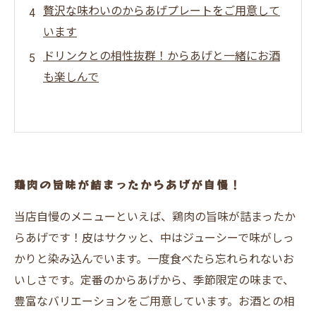
贅沢な味わいのからあげプレートをご用意して
います
ドリンクとの相性抜群！からあげと一緒にお酒
も楽しんで
鶏肉の旨味が詰まったからあげが自慢！
当店自慢のメニューといえば、鶏肉の旨味が詰まったか
らあげです！皮はサクッと、中はジューシーで味がしっ
かりと染み込んでいます。一度食べたら忘れられないお
いしさです。定番のからあげから、季節限定の味まで、
豊富なバリエーションをご用意しています。お酒との相