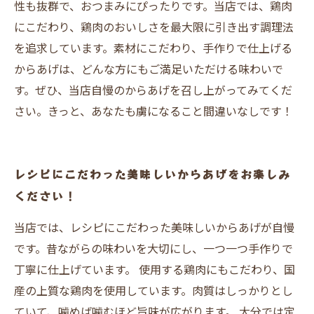
性も抜群で、おつまみにぴったりです。当店では、鶏肉
にこだわり、鶏肉のおいしさを最大限に引き出す調理法
を追求しています。素材にこだわり、手作りで仕上げる
からあげは、どんな方にもご満足いただける味わいで
す。ぜひ、当店自慢のからあげを召し上がってみてくだ
さい。きっと、あなたも虜になること間違いなしです！
レシピにこだわった美味しいからあげをお楽しみ
ください！
当店では、レシピにこだわった美味しいからあげが自慢
です。昔ながらの味わいを大切にし、一つ一つ手作りで
丁寧に仕上げています。 使用する鶏肉にもこだわり、国
産の上質な鶏肉を使用しています。肉質はしっかりとし
ていて、噛めば噛むほど旨味が広がります。 大分では定