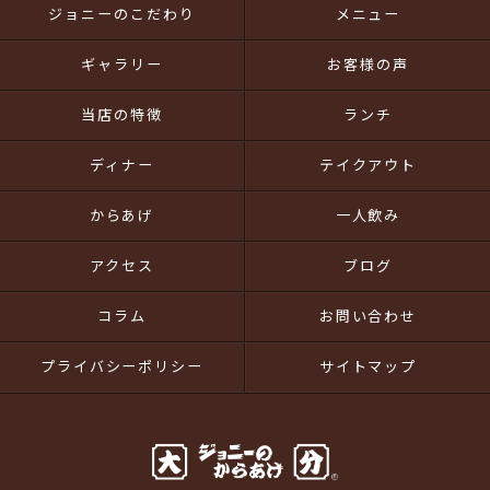
ジョニーのこだわり
メニュー
ギャラリー
お客様の声
当店の特徴
ランチ
ディナー
テイクアウト
からあげ
一人飲み
アクセス
ブログ
コラム
お問い合わせ
プライバシーポリシー
サイトマップ