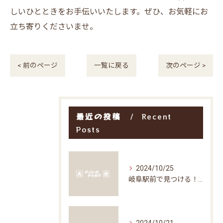
しいひとときをお手伝いいたします。ぜひ、お気軽にお
立ち寄りくださいませ。
< 前のページ
一覧に戻る
次のページ >
最近の投稿
Recent
Posts
2024/10/25
岐阜駅前で見つける！お得な居酒屋で味わう絶品グルメ