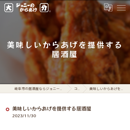
美味しいからあげを提供する
居酒屋
岐阜市の居酒屋ならジョニーのからあげ 岐阜駅前店
コラム
美味しいからあげを提供する居酒屋
美味しいからあげを提供する居酒屋
2023/11/30