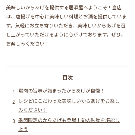
美味しいからあげを提供する居酒屋へようこそ！当店
は、唐揚げを中心に美味しい料理とお酒を提供していま
す。気軽にお立ち寄りいただき、美味しいからあげを召
し上がっていただけるように心がけております。ぜひ、
お楽しみください！
目次
鶏肉の旨味が詰まったからあげが自慢！
レシピにこだわった美味しいからあげをお楽し
みください！
季節限定のからあげも登場！旬の味覚を堪能し
よう