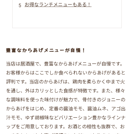
お得なランチメニューもある！
豊富なからあげメニューが自慢！
当店は居酒屋で、豊富なからあげメニューが自慢です。
お客様からはここでしか食べられないからあげがあると
評判です。当店のからあげは、鶏肉を柔らかく中まで火
を通し、外はカリッとした食感が特徴です。また、様々
な調味料を使った味付けが魅力で、骨付きのジョニーの
からあげをはじめ、定番の醤油モモ、醤油ムネ、アゴ出
汁モモ、ゆず胡椒味などバリエーション豊かなラインナ
ップをご用意しております。お酒との相性も抜群で、お