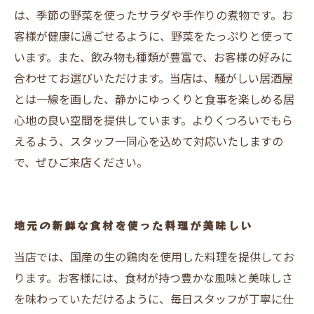
は、季節の野菜を使ったサラダや手作りの煮物です。お
客様が健康に過ごせるように、野菜をたっぷりと使って
います。また、飲み物も種類が豊富で、お客様の好みに
合わせてお選びいただけます。当店は、騒がしい居酒屋
とは一線を画した、静かにゆっくりと食事を楽しめる居
心地の良い空間を提供しています。よりくつろいでもら
えるよう、スタッフ一同心を込めて対応いたしますの
で、ぜひご来店ください。
地元の新鮮な食材を使った料理が美味しい
当店では、国産の生の鶏肉を使用した料理を提供してお
ります。お客様には、食材が持つ豊かな風味と美味しさ
を味わっていただけるように、毎日スタッフが丁寧に仕