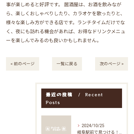
事が楽しめると好評です。 居酒屋は、お酒を飲みなが
ら、楽しくおしゃべりしたり、カラオケを歌ったりと、
様々な楽しみ方ができる店です。ランチタイムだけでな
く、夜にも訪れる機会があれば、お得なドリンクメニュ
ーを楽しんでみるのも良いかもしれません。
< 前のページ
一覧に戻る
次のページ >
最近の投稿
Recent
Posts
2024/10/25
岐阜駅前で見つける！お得な居酒屋で味わう絶品グルメ