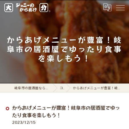
からあげメニューが豊富！岐
阜市の居酒屋でゆったり食事
を楽しもう！
岐阜市の居酒屋ならジョニーのからあげ 岐阜駅前店
コラム
からあげメニューが豊富！岐阜市の居酒屋でゆったり食事を楽しもう！
からあげメニューが豊富！岐阜市の居酒屋でゆっ
たり食事を楽しもう！
2023/12/15