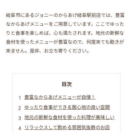
岐阜市にあるジョニーのからあげ岐阜駅前店では、豊富
なからあげメニューをご用意しています。ここでゆった
りと食事を楽しめば、心も満たされます。地元の新鮮な
食材を使ったメニューが豊富なので、何度来ても飽きが
来ません。是非、お立ち寄りください。
目次
豊富なからあげメニューが自慢！
ゆったり食事ができる居心地の良い空間
地元の新鮮な食材を使った料理が美味しい
リラックスして飲める雰囲気抜群のお店