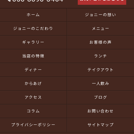
ホーム
ジョニーの想い
ジョニーのこだわり
メニュー
ギャラリー
お客様の声
当店の特徴
ランチ
ディナー
テイクアウト
からあげ
一人飲み
アクセス
ブログ
コラム
お問い合わせ
プライバシーポリシー
サイトマップ