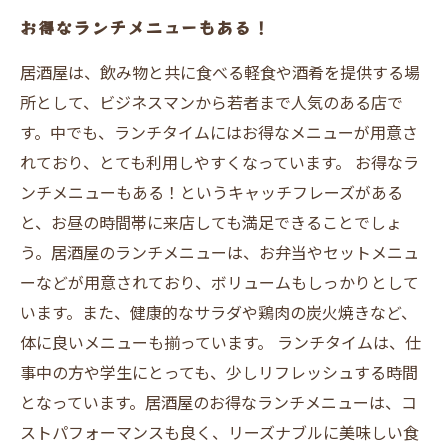
お得なランチメニューもある！
居酒屋は、飲み物と共に食べる軽食や酒肴を提供する場
所として、ビジネスマンから若者まで人気のある店で
す。中でも、ランチタイムにはお得なメニューが用意さ
れており、とても利用しやすくなっています。 お得なラ
ンチメニューもある！というキャッチフレーズがある
と、お昼の時間帯に来店しても満足できることでしょ
う。居酒屋のランチメニューは、お弁当やセットメニュ
ーなどが用意されており、ボリュームもしっかりとして
います。また、健康的なサラダや鶏肉の炭火焼きなど、
体に良いメニューも揃っています。 ランチタイムは、仕
事中の方や学生にとっても、少しリフレッシュする時間
となっています。居酒屋のお得なランチメニューは、コ
ストパフォーマンスも良く、リーズナブルに美味しい食