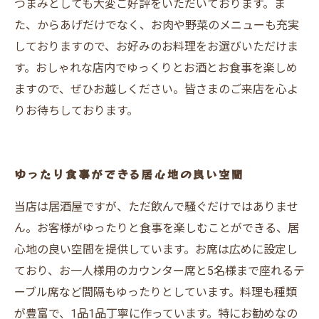
つまみとしても大変ご好評をいただいております。ま
た、からあげだけでなく、お肉や野菜のメニューも充実
しておりますので、お好みのお料理をお選びいただけま
す。おしゃれな店内でゆっくりとお酒とお食事を楽しめ
ますので、ぜひお越しください。皆さまのご来店を心よ
りお待ちしております。
ゆったり食事ができる居心地の良い空間
当店は居酒屋ですが、ただ飲んで騒ぐだけではありませ
ん。お客様がゆったりと食事を楽しむことができる、居
心地の良い空間を提供しています。お席は広めに設定し
ており、お一人様用のカウンター席と5名様まで座れるテ
ーブル席など間隔もゆったりとしています。料理も種類
が豊富で、1品1品丁寧に作っています。特にお勧めなの