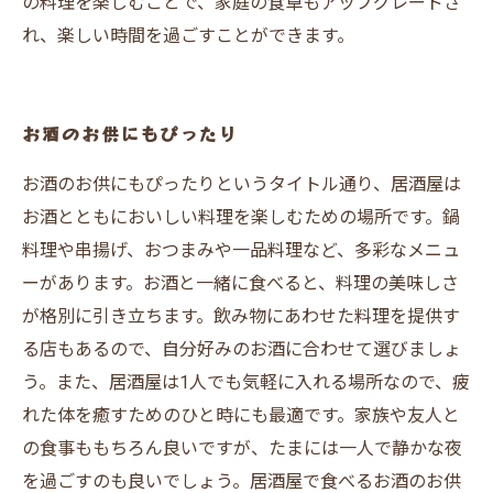
の料理を楽しむことで、家庭の食卓もアップグレードさ
れ、楽しい時間を過ごすことができます。
お酒のお供にもぴったり
お酒のお供にもぴったりというタイトル通り、居酒屋は
お酒とともにおいしい料理を楽しむための場所です。鍋
料理や串揚げ、おつまみや一品料理など、多彩なメニュ
ーがあります。お酒と一緒に食べると、料理の美味しさ
が格別に引き立ちます。飲み物にあわせた料理を提供す
る店もあるので、自分好みのお酒に合わせて選びましょ
う。また、居酒屋は1人でも気軽に入れる場所なので、疲
れた体を癒すためのひと時にも最適です。家族や友人と
の食事ももちろん良いですが、たまには一人で静かな夜
を過ごすのも良いでしょう。居酒屋で食べるお酒のお供