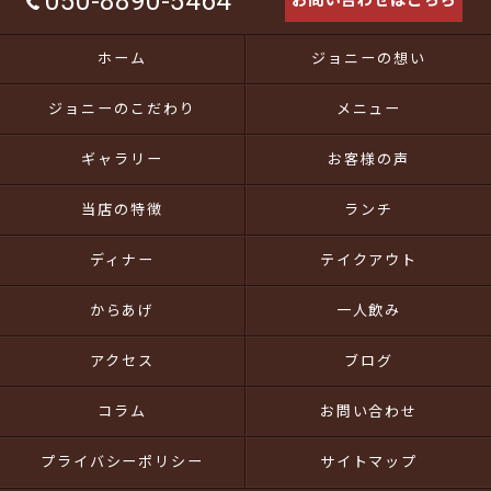
050-8890-5464
お問い合わせはこちら
ホーム
ジョニーの想い
ジョニーのこだわり
メニュー
ギャラリー
お客様の声
当店の特徴
ランチ
ディナー
テイクアウト
からあげ
一人飲み
アクセス
ブログ
コラム
お問い合わせ
プライバシーポリシー
サイトマップ