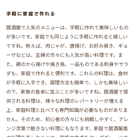
手軽に家庭で作れる
居酒屋で人気のメニューは、手軽に作れて美味しいもの
が多いです。家庭でも同じように手軽に作れると嬉しい
ですね。例えば、肉じゃが、唐揚げ、お好み焼き、ギョ
ーザなどは、主婦の方々にも人気が高い料理です。ま
た、鶏のから揚げや焼き鳥、一品ものである刺身やサラ
ダも、家庭で作れると便利です。これらの料理は、食材
が手軽に入手でき、調理方法も簡単で、しかも美味しい
ので、家族の食卓に並ぶことが多いですね。居酒屋で提
供される料理は、様々な料理のレパートリーが増える
上、家庭料理と比べても専門知識が必要なものがありま
せん。そのため、初心者の方々にも挑戦しやすく、アレ
ンジ次第で飽きない料理にもなります。家庭で居酒屋風