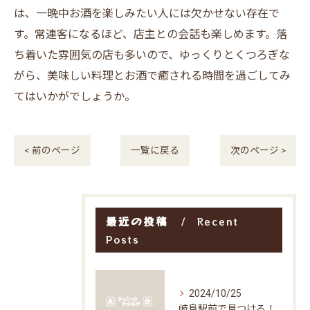
は、一晩中お酒を楽しみたい人には欠かせない存在で
す。常連客になるほど、店主との会話も楽しめます。落
ち着いた雰囲気の店も多いので、ゆっくりとくつろぎな
がら、美味しい料理とお酒で癒される時間を過ごしてみ
てはいかがでしょうか。
< 前のページ
一覧に戻る
次のページ >
最近の投稿
Recent
Posts
2024/10/25
岐阜駅前で見つける！お得な居酒屋で味わう絶品グルメ