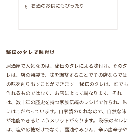
お酒のお供にもぴったり
秘伝のタレで味付け
居酒屋で人気なのは、秘伝のタレによる味付け。そのタ
レは、店の特製で、味を調整することでその店ならでは
の味を創り出すことができます。 秘伝のタレは、誰でも
作れるものではなく、お店によって異なります。それ
は、数十年の歴史を持つ家族伝統のレシピで作られ、味
にはこだわっています。自家製のたれなので、自然な味
が堪能できるというメリットがあります。 秘伝のタレに
は、塩や砂糖だけでなく、醤油やみりん、辛い唐辛子や