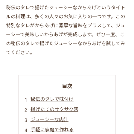
秘伝のタレで揚げたジューシーなからあげというタイト
ルの料理は、多くの人々のお気に入りの一つです。この
特別なタレがからあげに濃厚な旨味をプラスして、ジュ
ーシーで美味しいからあげが完成します。ぜひ一度、こ
の秘伝のタレで揚げたジューシーなからあげを試してみ
てください。
目次
秘伝のタレで味付け
揚げたてのサクサク感
ジューシーな肉汁
手軽に家庭で作れる