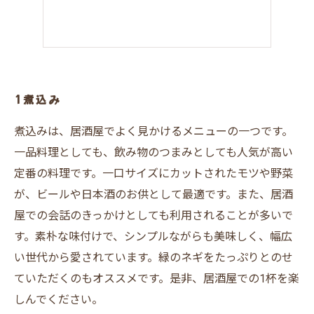
1煮込み
煮込みは、居酒屋でよく見かけるメニューの一つです。
一品料理としても、飲み物のつまみとしても人気が高い
定番の料理です。一口サイズにカットされたモツや野菜
が、ビールや日本酒のお供として最適です。また、居酒
屋での会話のきっかけとしても利用されることが多いで
す。素朴な味付けで、シンプルながらも美味しく、幅広
い世代から愛されています。緑のネギをたっぷりとのせ
ていただくのもオススメです。是非、居酒屋での1杯を楽
しんでください。