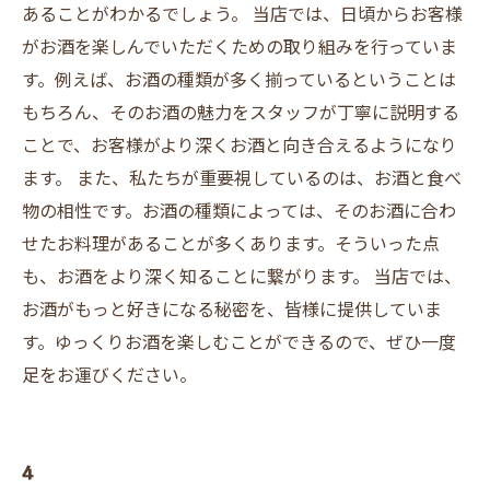
あることがわかるでしょう。 当店では、日頃からお客様
がお酒を楽しんでいただくための取り組みを行っていま
す。例えば、お酒の種類が多く揃っているということは
もちろん、そのお酒の魅力をスタッフが丁寧に説明する
ことで、お客様がより深くお酒と向き合えるようになり
ます。 また、私たちが重要視しているのは、お酒と食べ
物の相性です。お酒の種類によっては、そのお酒に合わ
せたお料理があることが多くあります。そういった点
も、お酒をより深く知ることに繋がります。 当店では、
お酒がもっと好きになる秘密を、皆様に提供していま
す。ゆっくりお酒を楽しむことができるので、ぜひ一度
足をお運びください。
4