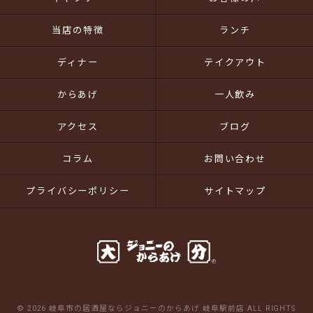
当店の特徴
ランチ
ディナー
テイクアウト
からあげ
一人飲み
アクセス
ブログ
コラム
お問い合わせ
プライバシーポリシー
サイトマップ
© 2026 岐阜市の居酒屋ならジョニーのからあげ 岐阜駅前店 ALL RIGHTS