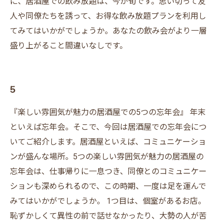
に、居酒屋での飲み放題は、今が旬です。思い切って友
人や同僚たちを誘って、お得な飲み放題プランを利用し
てみてはいかがでしょうか。あなたの飲み会がより一層
盛り上がること間違いなしです。
5
『楽しい雰囲気が魅力の居酒屋での5つの忘年会』 年末
といえば忘年会。そこで、今回は居酒屋での忘年会につ
いてご紹介します。居酒屋といえば、コミュニケーショ
ンが盛んな場所。5つの楽しい雰囲気が魅力の居酒屋の
忘年会は、仕事帰りに一息つき、同僚とのコミュニケー
ションも深められるので、この時期、一度は足を運んで
みてはいかがでしょうか。 1つ目は、個室があるお店。
恥ずかしくて異性の前で話せなかったり、大勢の人が苦