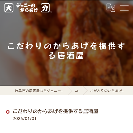
こだわりのからあげを提供す
る居酒屋
岐阜市の居酒屋ならジョニーのからあげ 岐阜駅前店
コラム
こだわりのからあげを提供する居酒屋
こだわりのからあげを提供する居酒屋
2024/01/01