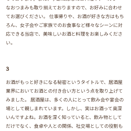
なおつまみも取り揃えておりますので、お好みに合わせ
てお選びください。 仕事帰りや、お酒が好きな方はもち
ろん、女子会やご家族でのお食事など様々なシーンに対
応できる当店で、美味しいお酒と料理をお楽しみくださ
い。
3
お酒がもっと好きになる秘密というタイトルで、居酒屋
業界においてお酒との付き合い方という点を取り上げて
みました。 居酒屋は、多くの人にとって飲み会や宴会の
場として親しまれています。しかし、実はお酒って奥深
いんですよね。お酒を深く知っていると、飲み物として
だけでなく、食卓や人との関係、社交場としての役割も