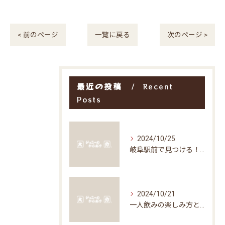
< 前のページ
一覧に戻る
次のページ >
最近の投稿
Recent
Posts
2024/10/25
岐阜駅前で見つける！お得な居酒屋で味わう絶品グルメ
2024/10/21
一人飲みの楽しみ方と居酒屋の魅力