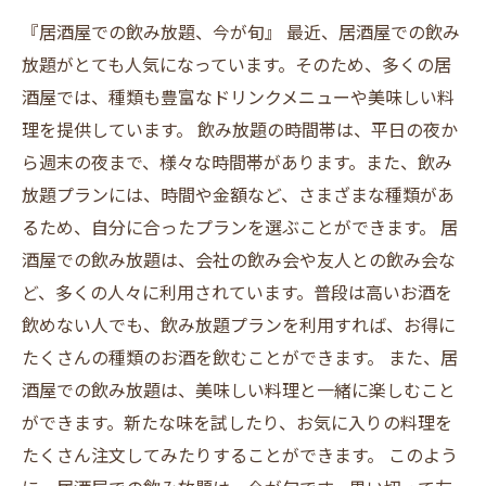
『居酒屋での飲み放題、今が旬』 最近、居酒屋での飲み
放題がとても人気になっています。そのため、多くの居
酒屋では、種類も豊富なドリンクメニューや美味しい料
理を提供しています。 飲み放題の時間帯は、平日の夜か
ら週末の夜まで、様々な時間帯があります。また、飲み
放題プランには、時間や金額など、さまざまな種類があ
るため、自分に合ったプランを選ぶことができます。 居
酒屋での飲み放題は、会社の飲み会や友人との飲み会な
ど、多くの人々に利用されています。普段は高いお酒を
飲めない人でも、飲み放題プランを利用すれば、お得に
たくさんの種類のお酒を飲むことができます。 また、居
酒屋での飲み放題は、美味しい料理と一緒に楽しむこと
ができます。新たな味を試したり、お気に入りの料理を
たくさん注文してみたりすることができます。 このよう