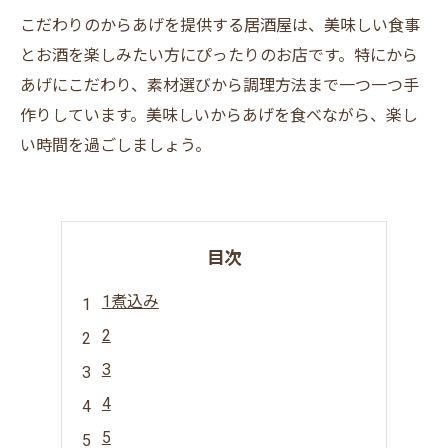
こだわりのからあげを提供する居酒屋は、美味しい食事
とお酒を楽しみたい方にぴったりのお店です。特にから
あげにこだわり、素材選びから調理方法まで一つ一つ手
作りしています。美味しいからあげを食べながら、楽し
い時間を過ごしましょう。
目次
1煮込み
2
3
4
5