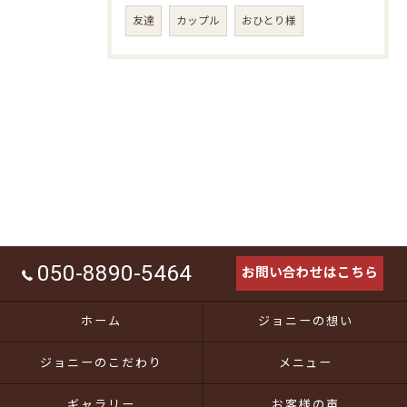
友達
カップル
おひとり様
050-8890-5464
お問い合わせはこちら
ホーム
ジョニーの想い
ジョニーのこだわり
メニュー
ギャラリー
お客様の声