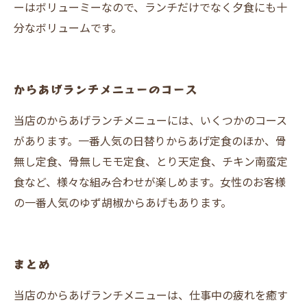
ーはボリューミーなので、ランチだけでなく夕食にも十
分なボリュームです。
からあげランチメニューのコース
当店のからあげランチメニューには、いくつかのコース
があります。一番人気の日替りからあげ定食のほか、骨
無し定食、骨無しモモ定食、とり天定食、チキン南蛮定
食など、様々な組み合わせが楽しめます。女性のお客様
の一番人気のゆず胡椒からあげもあります。
まとめ
当店のからあげランチメニューは、仕事中の疲れを癒す