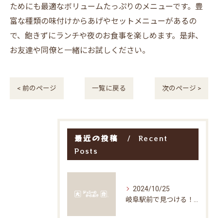
ためにも最適なボリュームたっぷりのメニューです。豊
富な種類の味付けからあげやセットメニューがあるの
で、飽きずにランチや夜のお食事を楽しめます。是非、
お友達や同僚と一緒にお試しください。
< 前のページ
一覧に戻る
次のページ >
最近の投稿
Recent
Posts
2024/10/25
岐阜駅前で見つける！お得な居酒屋で味わう絶品グルメ