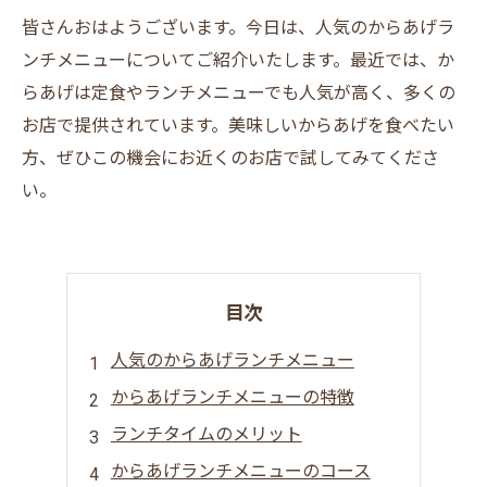
皆さんおはようございます。今日は、人気のからあげラ
ンチメニューについてご紹介いたします。最近では、か
らあげは定食やランチメニューでも人気が高く、多くの
お店で提供されています。美味しいからあげを食べたい
方、ぜひこの機会にお近くのお店で試してみてくださ
い。
目次
人気のからあげランチメニュー
からあげランチメニューの特徴
ランチタイムのメリット
からあげランチメニューのコース