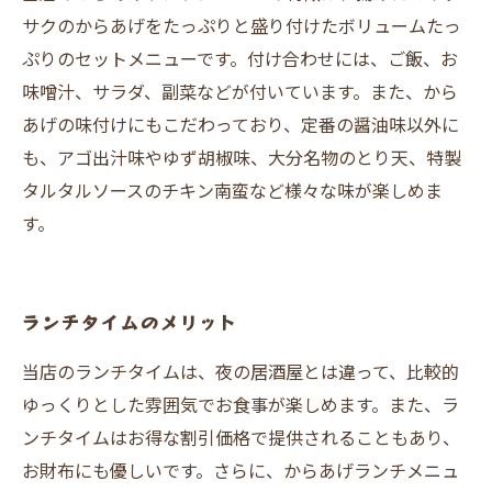
サクのからあげをたっぷりと盛り付けたボリュームたっ
ぷりのセットメニューです。付け合わせには、ご飯、お
味噌汁、サラダ、副菜などが付いています。また、から
あげの味付けにもこだわっており、定番の醤油味以外に
も、アゴ出汁味やゆず胡椒味、大分名物のとり天、特製
タルタルソースのチキン南蛮など様々な味が楽しめま
す。
ランチタイムのメリット
当店のランチタイムは、夜の居酒屋とは違って、比較的
ゆっくりとした雰囲気でお食事が楽しめます。また、ラ
ンチタイムはお得な割引価格で提供されることもあり、
お財布にも優しいです。さらに、からあげランチメニュ