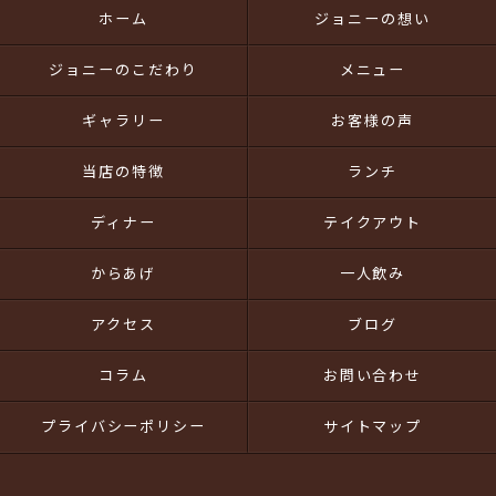
ホーム
ジョニーの想い
ジョニーのこだわり
メニュー
ギャラリー
お客様の声
当店の特徴
ランチ
ディナー
テイクアウト
からあげ
一人飲み
アクセス
ブログ
コラム
お問い合わせ
プライバシーポリシー
サイトマップ