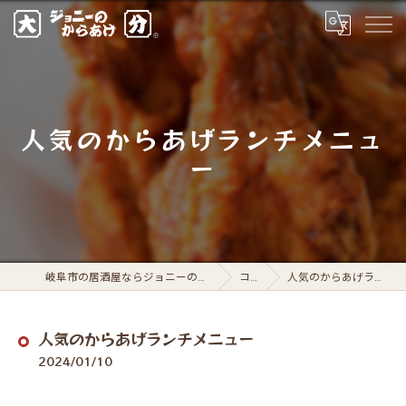
人気のからあげランチメニュ
ー
岐阜市の居酒屋ならジョニーのからあげ 岐阜駅前店
コラム
人気のからあげランチメニュー
人気のからあげランチメニュー
2024/01/10