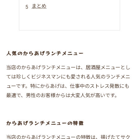
まとめ
人気のからあげランチメニュー
当店のからあげランチメニューは、居酒屋メニューとし
ては珍しくビジネスマンにも愛される人気のランチメニ
ューです。特にからあげは、仕事中のストレス発散にも
最適で、男性のお客様からは大変人気が高いです。
からあげランチメニューの特徴
当店のからあげランチメニューの特徴は、揚げたてサク