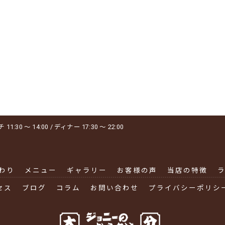
1:30 ～ 14:00 / ディナー 17:30 ～ 22:00
わり
メニュー
ギャラリー
お客様の声
当店の特徴
セス
ブログ
コラム
お問い合わせ
プライバシーポリシ