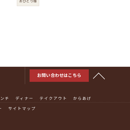
おひとり様
お問い合わせはこちら
ランチ
ディナー
テイクアウト
からあげ
ー
サイトマップ