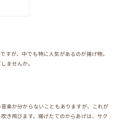
いですが、中でも特に人気があるのが揚げ物。
ごしませんか。
の音楽か分からないこともありますが、これが
も吹き飛びます。揚げたてのからあげは、サク