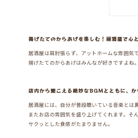
揚げたてのからあげを楽しむ！居酒屋で心
居酒屋は肩肘張らず、アットホームな雰囲気
揚げたてのからあげはみんなが好きですよね
店内から聞こえる絶妙なBGMとともに、か
居酒屋には、自分が普段聴いている音楽とは異
またお店の雰囲気を盛り上げてくれます。そん
サクッとした食感がたまりません。