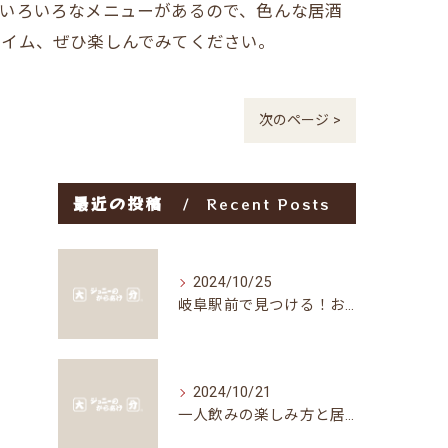
、いろいろなメニューがあるので、色んな居酒
タイム、ぜひ楽しんでみてください。
次のページ >
最近の投稿
Recent Posts
2024/10/25
岐阜駅前で見つける！お得な居酒屋で味わう絶品グルメ
2024/10/21
一人飲みの楽しみ方と居酒屋の魅力