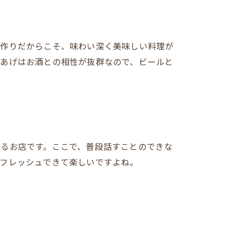
手作りだからこそ、味わい深く美味しい料理が
らあげはお酒との相性が抜群なので、ビールと
めるお店です。ここで、普段話すことのできな
リフレッシュできて楽しいですよね。