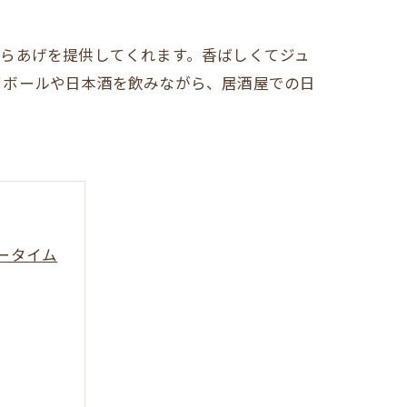
らあげを提供してくれます。香ばしくてジュ
イボールや日本酒を飲みながら、居酒屋での日
ータイム