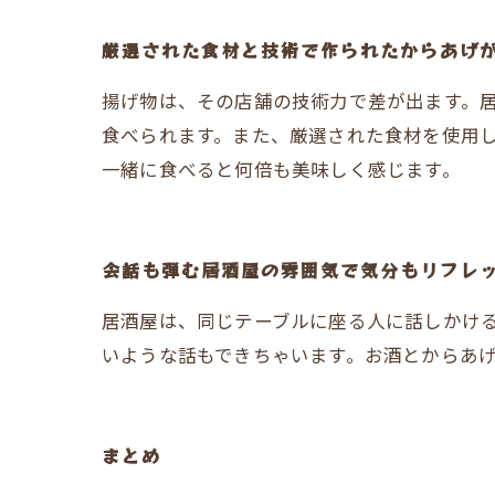
厳選された食材と技術で作られたからあげ
揚げ物は、その店舗の技術力で差が出ます。
食べられます。また、厳選された食材を使用
一緒に食べると何倍も美味しく感じます。
会話も弾む居酒屋の雰囲気で気分もリフレ
居酒屋は、同じテーブルに座る人に話しかけ
いような話もできちゃいます。お酒とからあ
まとめ