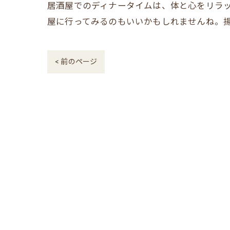
居酒屋でのディナータイムは、体と心をリラ
屋に行ってみるのもいいかもしれませんね。
< 前のページ