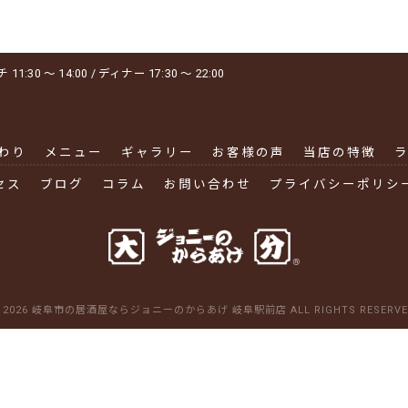
1:30 ～ 14:00 / ディナー 17:30 ～ 22:00
わり
メニュー
ギャラリー
お客様の声
当店の特徴
セス
ブログ
コラム
お問い合わせ
プライバシーポリシ
 2026 岐阜市の居酒屋ならジョニーのからあげ 岐阜駅前店 ALL RIGHTS RESERVE