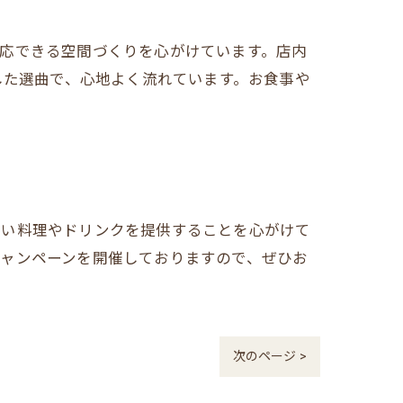
応できる空間づくりを心がけています。店内
した選曲で、心地よく流れています。お食事や
しい料理やドリンクを提供することを心がけて
キャンペーンを開催しておりますので、ぜひお
次のページ >