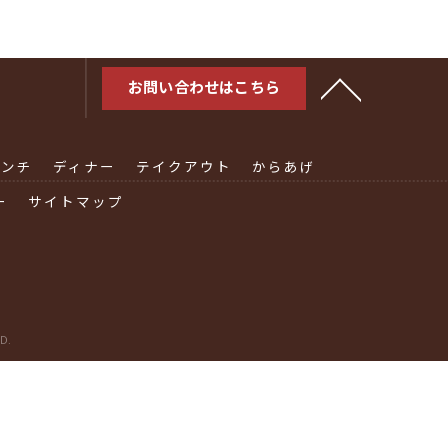
お問い合わせはこちら
ランチ
ディナー
テイクアウト
からあげ
ー
サイトマップ
D.