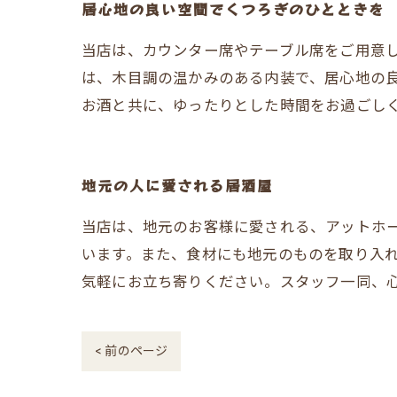
居心地の良い空間でくつろぎのひとときを
当店は、カウンター席やテーブル席をご用意
は、木目調の温かみのある内装で、居心地の良
お酒と共に、ゆったりとした時間をお過ごし
地元の人に愛される居酒屋
当店は、地元のお客様に愛される、アットホ
います。また、食材にも地元のものを取り入
気軽にお立ち寄りください。スタッフ一同、
< 前のページ