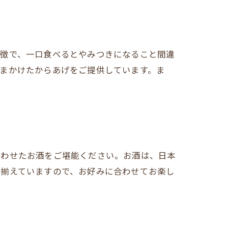
特徴で、一口食べるとやみつきになること間違
まかけたからあげをご提供しています。ま
合わせたお酒をご堪能ください。お酒は、日本
り揃えていますので、お好みに合わせてお楽し