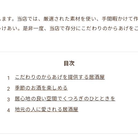
します。当店では、厳選された素材を使い、手間暇かけて
うけあい。是非一度、当店で存分にこだわりのからあげを
目次
こだわりのからあげを提供する居酒屋
季節のお酒を楽しめる
居心地の良い空間でくつろぎのひとときを
地元の人に愛される居酒屋