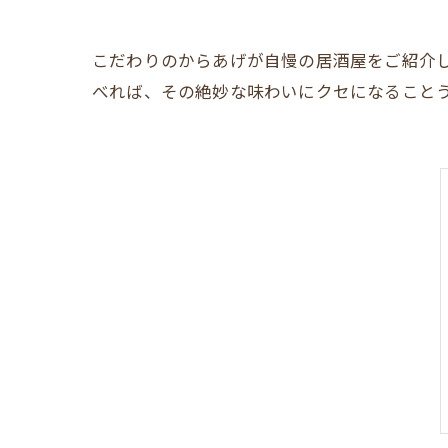
こだわりのからあげが自慢の居酒屋をご紹介
べれば、その絶妙な味わいにクセになること