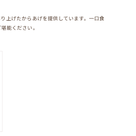
作り上げたからあげを提供しています。一口食
ご堪能ください。