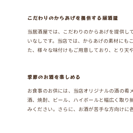
こだわりのからあげを提供する居酒屋
当居酒屋では、こだわりのからあげを提供し
いなしです。当店では、からあげの素材にも
た、様々な味付けもご用意しており、とり天
季節のお酒を楽しめる
お食事のお供には、当店オリジナルの酒の肴
酒、焼酎、ビール、ハイボールと幅広く取り
みください。さらに、お酒が苦手な方向けに