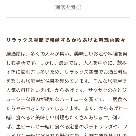
リラックス空間で堪能するからあげと料理の数々
居酒屋は、多くの人々が集い、美味しいお酒や料理を楽
しむ場所です。しかし、最近では、大人を中心に、飲み
すぎに悩む方も多いため、リラックス空間でお酒と料理
を楽しむ居酒屋が注目を集めています。そんな居酒屋で
人気の料理といえば、からあげです。サクサクの衣とジ
ューシーな鶏肉が絶妙なハーモニーを奏でて、一度食べ
たらやみつきになってしまいます。 また、からあげと一
緒に食べると美味しい料理もたくさんあります。例え
ば、生ビールと一緒に食べる定番のポテトサラダや、フ
ライパン一杯に盛られた野菜炒め、新鮮な魚を使用した