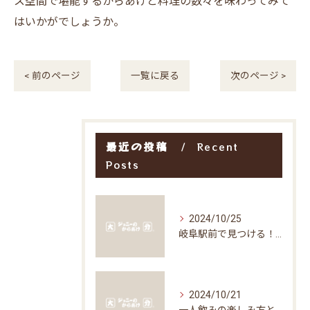
ス空間で堪能するからあげと料理の数々を味わってみて
はいかがでしょうか。
< 前のページ
一覧に戻る
次のページ >
最近の投稿
Recent
Posts
2024/10/25
岐阜駅前で見つける！お得な居酒屋で味わう絶品グルメ
2024/10/21