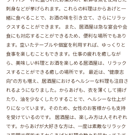
刺身などが挙げられます。これらの料理はからあげと一
緒に食べることで、お酒の味を引き立て、さらにリラッ
クスすることができます。 また、居酒屋は急な宴会や会
食にも対応することができるため、便利な場所でもあり
ます。空いたテーブルや個室を利用すれば、ゆっくりと
食事を楽しむこともできます。仕事の疲れを癒しなが
ら、美味しい料理とお酒を楽しめる居酒屋は、リラック
スすることができる癒しの場所です。 最近は、“健康志
向”の方も増え、居酒屋におけるヘルシーな料理も注目さ
れるようになりました。からあげも、衣を薄くして揚げ
たり、油を少なくしたりすることで、ヘルシーな仕上が
りになっています。そのため、女性のお客様からも支持
を受けているのです。 居酒屋は、楽しみ方は人それぞれ
です。からあげが大好きな方は、一度は素敵なリラック