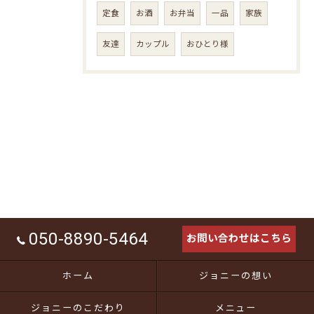
定食
お酒
お弁当
一品
家族
友達
カップル
おひとり様
050-8890-5464
お問い合わせはこちら
ホーム
ジョニーの想い
ジョニーのこだわり
メニュー