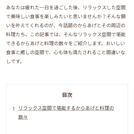
あなたは疲れた一日を過ごした後、リラックスした空間
で美味しい食事を楽しみたいと思いませんか？そんな願
いを叶えてくれるのが、今話題のからあげとその周辺の
料理たち。この記事では、そんなリラックス空間で堪能
できるからあげと料理の数々をご紹介します。おいしい
食事と癒しの空間で、心も体も満たされること間違いな
しです。
目次
リラックス空間で堪能するからあげと料理の
数々