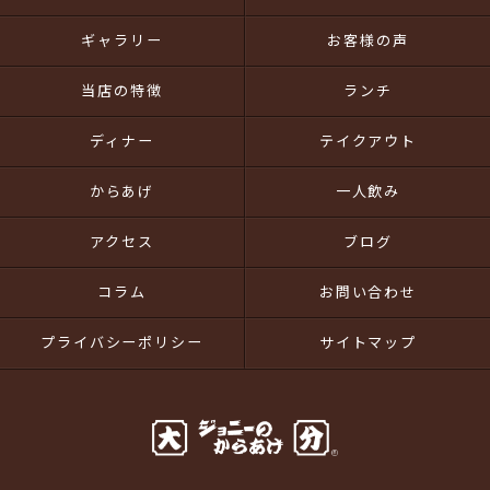
ギャラリー
お客様の声
当店の特徴
ランチ
ディナー
テイクアウト
からあげ
一人飲み
アクセス
ブログ
コラム
お問い合わせ
プライバシーポリシー
サイトマップ