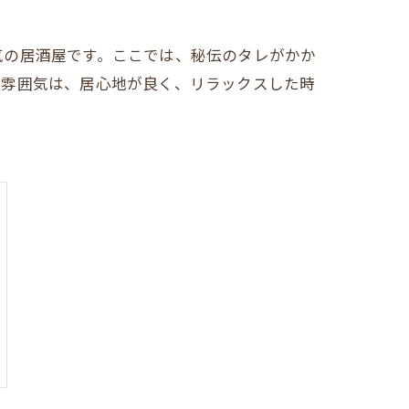
気の居酒屋です。ここでは、秘伝のタレがかか
る雰囲気は、居心地が良く、リラックスした時