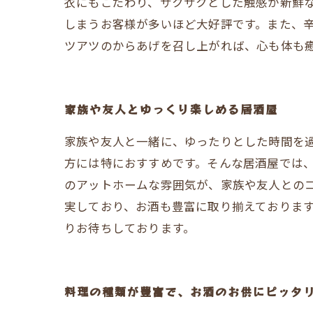
衣にもこだわり、サクサクとした触感が新鮮
しまうお客様が多いほど大好評です。また、
ツアツのからあげを召し上がれば、心も体も
家族や友人とゆっくり楽しめる居酒屋
家族や友人と一緒に、ゆったりとした時間を
方には特におすすめです。そんな居酒屋では
のアットホームな雰囲気が、家族や友人との
実しており、お酒も豊富に取り揃えておりま
りお待ちしております。
料理の種類が豊富で、お酒のお供にピッタ