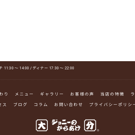
1:30 ～ 14:00 / ディナー 17:30 ～ 22:00
わり
メニュー
ギャラリー
お客様の声
当店の特徴
セス
ブログ
コラム
お問い合わせ
プライバシーポリシ