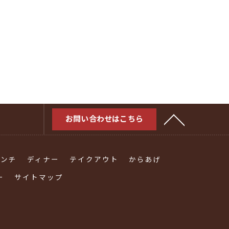
お問い合わせはこちら
ランチ
ディナー
テイクアウト
からあげ
ー
サイトマップ