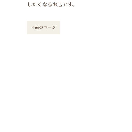
したくなるお店です。
< 前のページ