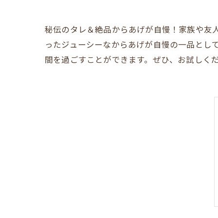
秘伝のタレ＆絶品からあげが自慢！家族や友
ったジューシーなからあげが自慢の一品とし
間を過ごすことができます。ぜひ、お試しく