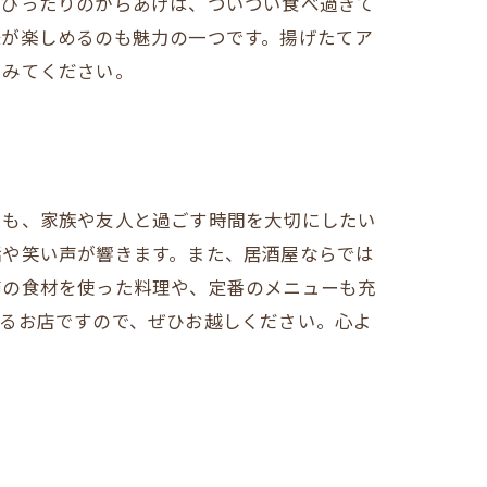
はぴったりのからあげは、ついつい食べ過ぎて
味が楽しめるのも魅力の一つです。揚げたてア
てみてください。
でも、家族や友人と過ごす時間を大切にしたい
話や笑い声が響きます。また、居酒屋ならでは
節の食材を使った料理や、定番のメニューも充
けるお店ですので、ぜひお越しください。心よ