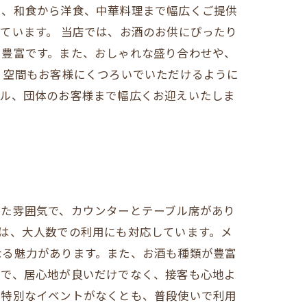
に、和食から洋食、中華料理まで幅広くご提供
ています。 当店では、お酒のお供にぴったり
も豊富です。また、おしゃれな盛り合わせや、
、空間もお客様にくつろいでいただけるように
プル、団体のお客様まで幅広くお迎えいたしま
いた雰囲気で、カウンターとテーブル席があり
は、大人数での利用にも対応しています。メ
なる魅力があります。また、お酒も種類が豊富
寧で、居心地が良いだけでなく、接客も心地よ
、特別なイベントがなくとも、普段使いで利用