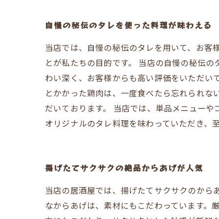
自慢の秘伝のタレを使った料理が味わえる
当店では、自慢の秘伝のタレを用いて、お客
とが私たちの目的です。 当店の自慢の秘伝の
わい深く、お客様からも高い評価をいただいて
とかかった鶏肉は、一度食べたら忘れられな
だいております。 当店では、単品メニューや
オリジナルのタレ料理を味わっていただき、
揚げたてサクサクの絶品からあげが人気
当店の居酒屋では、揚げたてサクサクのから
なからあげは、素材にもこだわっています。