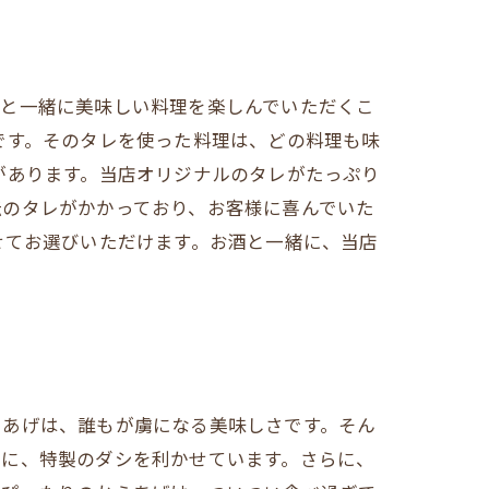
酒と一緒に美味しい料理を楽しんでいただくこ
です。そのタレを使った料理は、どの料理も味
があります。当店オリジナルのタレがたっぷり
伝のタレがかかっており、お客様に喜んでいた
せてお選びいただけます。お酒と一緒に、当店
らあげは、誰もが虜になる美味しさです。そん
めに、特製のダシを利かせています。さらに、