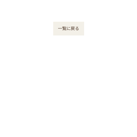
一覧に戻る