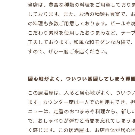
当店は、豊富な種類の料理をご用意しており
しております。また、お酒の種類も豊富で、お
の料理も多数ご用意しております。ビールや
こだわり素材を使用したおつまみなど、テーブ
工夫しております。和風な和モダンな内装で
すので、ぜひ一度ご来店ください。
居心地がよく、ついつい長居してしまう雰
この居酒屋は、入ると居心地がよく、ついつ
ます。カウンター席は一人での利用もでき、
ニューは、定番のおつまみや料理から、新し
で、おしゃべりが弾むと時間を忘れてしまう
く感じます。この居酒屋は、お店自体が居心