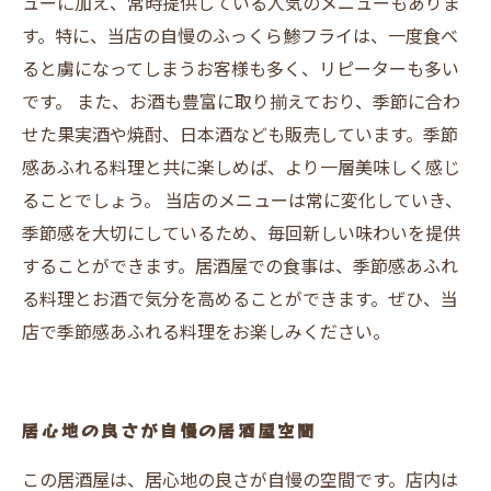
ューに加え、常時提供している人気のメニューもありま
す。特に、当店の自慢のふっくら鯵フライは、一度食べ
ると虜になってしまうお客様も多く、リピーターも多い
です。 また、お酒も豊富に取り揃えており、季節に合わ
せた果実酒や焼酎、日本酒なども販売しています。季節
感あふれる料理と共に楽しめば、より一層美味しく感じ
ることでしょう。 当店のメニューは常に変化していき、
季節感を大切にしているため、毎回新しい味わいを提供
することができます。居酒屋での食事は、季節感あふれ
る料理とお酒で気分を高めることができます。ぜひ、当
店で季節感あふれる料理をお楽しみください。
居心地の良さが自慢の居酒屋空間
この居酒屋は、居心地の良さが自慢の空間です。店内は