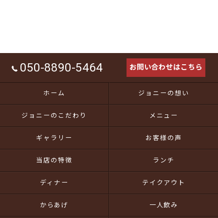
050-8890-5464
お問い合わせはこちら
ホーム
ジョニーの想い
ジョニーのこだわり
メニュー
ギャラリー
お客様の声
当店の特徴
ランチ
ディナー
テイクアウト
からあげ
一人飲み