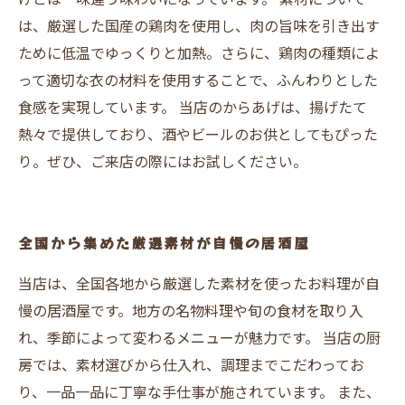
は、厳選した国産の鶏肉を使用し、肉の旨味を引き出す
ために低温でゆっくりと加熱。さらに、鶏肉の種類によ
って適切な衣の材料を使用することで、ふんわりとした
食感を実現しています。 当店のからあげは、揚げたて
熱々で提供しており、酒やビールのお供としてもぴった
り。ぜひ、ご来店の際にはお試しください。
全国から集めた厳選素材が自慢の居酒屋
当店は、全国各地から厳選した素材を使ったお料理が自
慢の居酒屋です。地方の名物料理や旬の食材を取り入
れ、季節によって変わるメニューが魅力です。 当店の厨
房では、素材選びから仕入れ、調理までこだわってお
り、一品一品に丁寧な手仕事が施されています。 また、