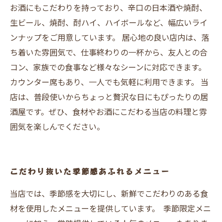
お酒にもこだわりを持っており、辛口の日本酒や焼酎、
生ビール、焼酎、酎ハイ、ハイボールなど、幅広いライ
ンナップをご用意しています。 居心地の良い店内は、落
ち着いた雰囲気で、仕事終わりの一杯から、友人との合
コン、家族での食事など様々なシーンに対応できます。
カウンター席もあり、一人でも気軽に利用できます。 当
店は、普段使いからちょっと贅沢な日にもぴったりの居
酒屋です。ぜひ、食材やお酒にこだわる当店の料理と雰
囲気を楽しんでください。
こだわり抜いた季節感あふれるメニュー
当店では、季節感を大切にし、新鮮でこだわりのある食
材を使用したメニューを提供しています。 季節限定メニ