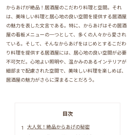
からあげが絶品！居酒屋のこだわり料理と空間。それ
は、美味しい料理と居心地の良い空間を提供する居酒屋
の魅力を表した文言である。特に、からあげはその居酒
屋の看板メニューの一つとして、多くの人々から愛され
ている。そして、そんなからあげをはじめとするこだわ
り料理を提供する居酒屋には、居心地の良い空間が必要
不可欠だ。心地よい照明や、温かみのあるインテリアが
細部まで配慮された空間で、美味しい料理を楽しめば、
居酒屋の魅力がさらに深まることだろう。
目次
大人気！絶品からあげの秘密