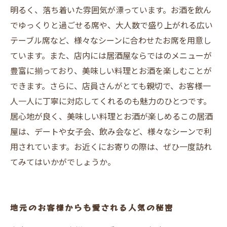
明るく、落ち着いた雰囲気が漂っています。お酒を飲ん
でゆっくりと過ごせる席や、大人数で盛り上がれる広い
テーブル席など、様々なシーンに合わせたお席を用意し
ています。また、店内には居酒屋ならではのメニューが
豊富に揃っており、美味しい料理とお酒を楽しむことが
できます。さらに、店員さんがとても親切で、お客様一
人一人に丁寧に対応してくれるのも魅力のひとつです。
居心地が良く、美味しい料理とお酒が楽しめるこの居酒
屋は、デートや女子会、飲み会など、様々なシーンで利
用されています。お近くにお寄りの際は、ぜひ一度訪れ
てみてはいかがでしょうか。
地元のお客様からも愛される人気の秘密