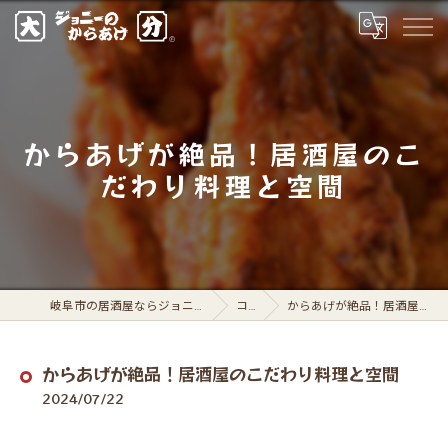
からあげが絶品！居酒屋のこ
だわり料理と空間
岐阜市の居酒屋ならジョニーのからあげ 岐阜駅前店
コラム
からあげが絶品！居酒屋のこだわり料理と空間
からあげが絶品！居酒屋のこだわり料理と空間
2024/07/22