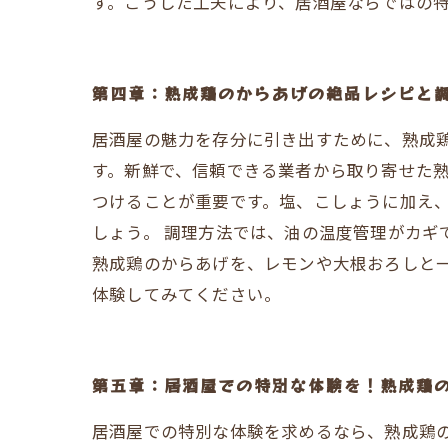
す。こうした工夫により、居酒屋ならではの
第四章：熟成鶏のからあげの絶品レシピと
居酒屋の魅力を存分に引き出すために、熟成
す。新鮮で、信頼できる業者から取り寄せた
つけることが重要です。塩、こしょうに加え、
しょう。 調理方法では、油の温度管理がカギ
熟成鶏のからあげを、レモンや大根おろしと
体験してみてください。
第五章：居酒屋での特別な体験を！熟成鶏
居酒屋での特別な体験を求めるなら、熟成鶏