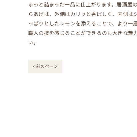
ゅっと詰まった一品に仕上がります。居酒屋
らあげは、外側はカリッと香ばしく、内側は
っぱりとしたレモンを添えることで、より一
職人の技を感じることができるのも大きな魅
い。
< 前のページ