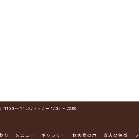
1:30 ～ 14:00 / ディナー 17:30 ～ 22:00
わり
メニュー
ギャラリー
お客様の声
当店の特徴