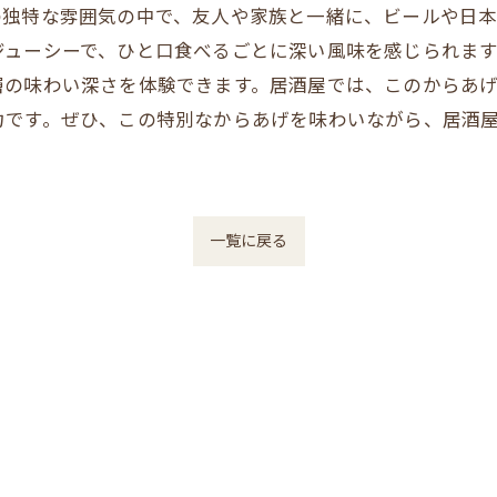
の独特な雰囲気の中で、友人や家族と一緒に、ビールや日
ジューシーで、ひと口食べるごとに深い風味を感じられます
層の味わい深さを体験できます。居酒屋では、このからあ
力です。ぜひ、この特別なからあげを味わいながら、居酒
一覧に戻る