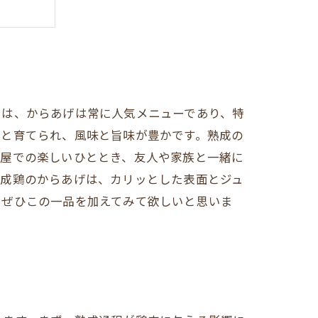
む方法
では、からあげは常に人気メニューであり、特
りと育てられ、風味と旨味が豊かです。熟成の
酒屋での楽しいひととき、友人や家族と一緒に
熟成鶏のからあげは、カリッとした表面とジュ
、ぜひこの一品を加えてみて欲しいと思いま