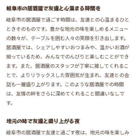
岐阜市の居酒屋で友達と心温まる時間を
岐阜市の居酒屋で過ごす時間は、友達との心温まるひと
ときそのものです。豊かな地元の味を楽しめるメニュー
の数々が、テーブルを囲む人々の笑顔を引き出します。
居酒屋では、シェアしやすいおつまみや、温かいお酒が
揃っているため、みんなでのんびりと楽しむことができ
ます。また、居酒屋のスタッフが丁寧に接してくれるこ
とで、よりリラックスした雰囲気が生まれ、友達との会
話も一層盛り上がります。このような居酒屋での時間
は、友情の絆をさらに深めてくれること間違いなしで
す。
地元の味で友達と盛り上がる夜
岐阜市の居酒屋で友達と過ごす夜は、地元の味を楽しみ