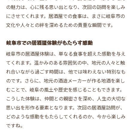
の魅力は、心に残る思い出となり、次回の訪問を楽しみ
にさせてくれます。居酒屋での食事は、まさに岐阜市の
文化や人々との絆を深めるための貴重な瞬間です。
岐阜市での居酒屋体験がもたらす感動
岐阜市の居酒屋体験は、単なる食事を超えた感動を与え
てくれます。温かみのある雰囲気の中、地元の人々と触
れ合いながら過ごす時間は、他では味わえない特別なも
のです。さらに、地元の酒造メーカーが作る地酒を楽し
むことで、岐阜の風土や歴史を感じることもできます。
こうした体験は、仲間との親密さを深め、人生の大切な
思い出を形作る要素となります。次回の居酒屋訪問が、
どのような感動をもたらしてくれるのか、今から楽しみ
ですね。