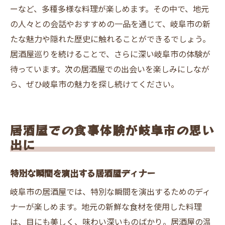
ーなど、多種多様な料理が楽しめます。その中で、地元
の人々との会話やおすすめの一品を通じて、岐阜市の新
たな魅力や隠れた歴史に触れることができるでしょう。
居酒屋巡りを続けることで、さらに深い岐阜市の体験が
待っています。次の居酒屋での出会いを楽しみにしなが
ら、ぜひ岐阜市の魅力を探し続けてください。
居酒屋での食事体験が岐阜市の思い
出に
特別な瞬間を演出する居酒屋ディナー
岐阜市の居酒屋では、特別な瞬間を演出するためのディ
ナーが楽しめます。地元の新鮮な食材を使用した料理
は、目にも美しく、味わい深いものばかり。居酒屋の温