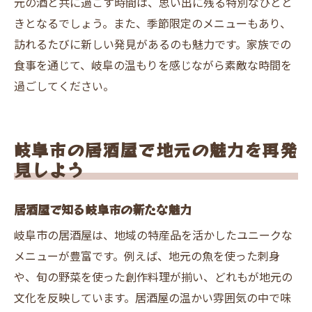
元の酒と共に過ごす時間は、思い出に残る特別なひとと
きとなるでしょう。また、季節限定のメニューもあり、
訪れるたびに新しい発見があるのも魅力です。家族での
食事を通じて、岐阜の温もりを感じながら素敵な時間を
過ごしてください。
岐阜市の居酒屋で地元の魅力を再発
見しよう
居酒屋で知る岐阜市の新たな魅力
岐阜市の居酒屋は、地域の特産品を活かしたユニークな
メニューが豊富です。例えば、地元の魚を使った刺身
や、旬の野菜を使った創作料理が揃い、どれもが地元の
文化を反映しています。居酒屋の温かい雰囲気の中で味