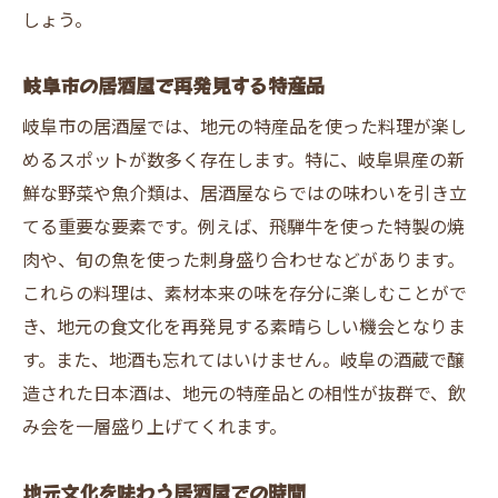
しょう。
岐阜市の居酒屋で再発見する特産品
岐阜市の居酒屋では、地元の特産品を使った料理が楽し
めるスポットが数多く存在します。特に、岐阜県産の新
鮮な野菜や魚介類は、居酒屋ならではの味わいを引き立
てる重要な要素です。例えば、飛騨牛を使った特製の焼
肉や、旬の魚を使った刺身盛り合わせなどがあります。
これらの料理は、素材本来の味を存分に楽しむことがで
き、地元の食文化を再発見する素晴らしい機会となりま
す。また、地酒も忘れてはいけません。岐阜の酒蔵で醸
造された日本酒は、地元の特産品との相性が抜群で、飲
み会を一層盛り上げてくれます。
地元文化を味わう居酒屋での時間