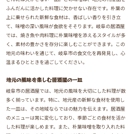
ふんだんに活かした料理に欠かせない存在です。朴葉の
上に乗せられた新鮮な食材は、香ばしい香りを引き立
て、味噌の深い風味が食欲をそそります。岐阜の居酒屋
では、焼き魚や肉料理に朴葉味噌を添えるスタイルが多
く、素材の豊かさを存分に楽しむことができます。この
地元の味わいを通じて、岐阜市の食文化を再発見し、心
温まるひとときを過ごしてください。
地元の風味を楽しむ居酒屋の一皿
岐阜市の居酒屋では、地元の風味を大切にした料理が数
多く揃っています。特に、地元産の新鮮な食材を使用し
た一皿は、その地域ならではの魅力を伝えます。居酒屋
のメニューは常に変化しており、季節ごとの食材を活か
した料理が楽しめます。また、朴葉味噌を取り入れた料