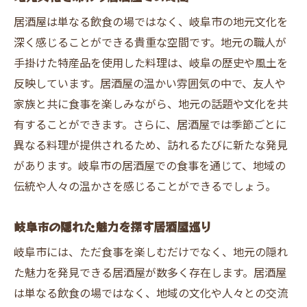
居酒屋は単なる飲食の場ではなく、岐阜市の地元文化を
深く感じることができる貴重な空間です。地元の職人が
手掛けた特産品を使用した料理は、岐阜の歴史や風土を
反映しています。居酒屋の温かい雰囲気の中で、友人や
家族と共に食事を楽しみながら、地元の話題や文化を共
有することができます。さらに、居酒屋では季節ごとに
異なる料理が提供されるため、訪れるたびに新たな発見
があります。岐阜市の居酒屋での食事を通じて、地域の
伝統や人々の温かさを感じることができるでしょう。
岐阜市の隠れた魅力を探す居酒屋巡り
岐阜市には、ただ食事を楽しむだけでなく、地元の隠れ
た魅力を発見できる居酒屋が数多く存在します。居酒屋
は単なる飲食の場ではなく、地域の文化や人々との交流