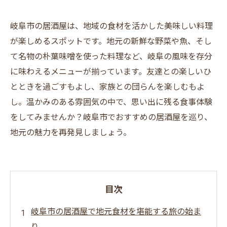
岐阜市の居酒屋は、地域の食材を活かした美味しい料理
が楽しめるスポットです。地元の新鮮な野菜や魚、そし
て名物の朴葉味噌を使った料理など、岐阜の風味を存分
に味わえるメニューが揃っています。友達との楽しいひ
とときを過ごすもよし、家族との団らんを楽しむもよ
し。温かみのある雰囲気の中で、思い出に残る食事体験
をしてみませんか？岐阜市でおすすめの居酒屋を巡り、
地元の魅力を再発見しましょう。
目次
岐阜市の居酒屋で地元食材を堪能する旅の始ま
り