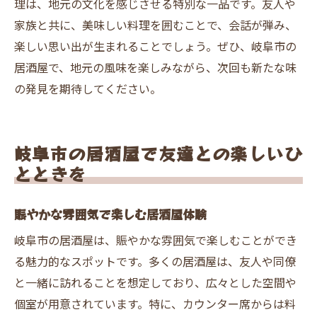
理は、地元の文化を感じさせる特別な一品です。友人や
家族と共に、美味しい料理を囲むことで、会話が弾み、
楽しい思い出が生まれることでしょう。ぜひ、岐阜市の
居酒屋で、地元の風味を楽しみながら、次回も新たな味
の発見を期待してください。
岐阜市の居酒屋で友達との楽しいひ
とときを
賑やかな雰囲気で楽しむ居酒屋体験
岐阜市の居酒屋は、賑やかな雰囲気で楽しむことができ
る魅力的なスポットです。多くの居酒屋は、友人や同僚
と一緒に訪れることを想定しており、広々とした空間や
個室が用意されています。特に、カウンター席からは料