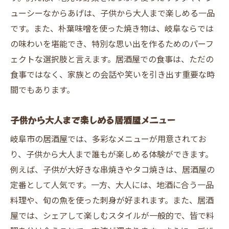
ューシーなからあげは、子供から大人まで楽しめる一品
です。また、朴葉味噌を使った焼き物は、岐阜ならでは
の味わいを堪能でき、特別な思い出を作るためのパーフ
ェクトな選択肢と言えます。居酒屋での食事は、ただの
食事ではなく、家族との会話や笑いを引き出す重要な時
間でもあります。
子供から大人まで楽しめる居酒屋メニュー
岐阜市の居酒屋では、多彩なメニューが用意されてお
り、子供から大人まで誰もが楽しめる体験ができます。
例えば、子供が大好きな串焼きやタコ焼きは、居酒屋の
定番として人気です。一方、大人には、地酒に合う一品
料理や、旬の魚を使った刺身が好まれます。また、居酒
屋では、シェアして楽しむスタイルが一般的で、皆で料