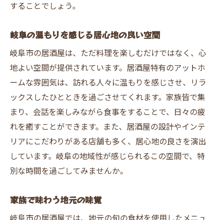
することでしょう。
岐阜の温もりを感じる居心地の良い空間
岐阜市の居酒屋は、ただ料理を楽しむだけではなく、心
地よい空間が提供されています。居酒屋特有のアットホ
ームな雰囲気は、訪れる人々に温もりを感じさせ、リラ
ックスしたひとときを過ごさせてくれます。家族皆で集
まり、会話を楽しみながら食事をすることで、日々の疲
れを癒すことができます。また、居酒屋の設計やインテ
リアにこだわりがある店舗も多く、居心地の良さを演出
しています。岐阜の地域性が感じられるこの空間で、特
別な時間を過ごしてみませんか。
家族で味わう地元の味覚
岐阜市の居酒屋では、地元の旬の食材を使用したメニュ