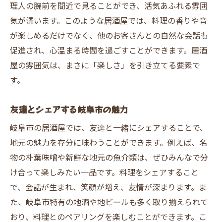
理人の腕前を間近で見ることができ、活気あふれる雰囲
気が漂います。このような居酒屋では、料理の香りや音
が楽しめるだけでなく、他のお客さんとの自然な会話も
促進され、心温まる時間を過ごすことができます。居酒
屋の雰囲気は、まさに「楽しさ」を引き立てる要素で
す。
友達とシェアする岐阜市の魅力
岐阜市の居酒屋では、友達と一緒にシェアすることで、
地元の魅力を存分に味わうことができます。例えば、名
物の朴葉味噌や新鮮な地元の魚介類は、ぜひみんなで分
け合って楽しみたい一品です。料理をシェアすること
で、会話が生まれ、笑顔が増え、友情が深まります。ま
た、岐阜市特有の地酒や地ビールも多く取り揃えられて
おり、料理とのペアリングを楽しむことができます。こ