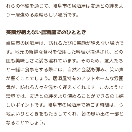
れらの体験を通じて、岐阜市の居酒屋は友達との絆をよ
り一層強める素晴らしい場所です。
笑顔が絶えない居酒屋でのひととき
岐阜市の居酒屋は、訪れるたびに笑顔が絶えない場所で
す。地元の新鮮な食材を使用した料理が提供され、どの
皿も美味しさに満ち溢れています。そのため、友人たち
と一緒に食事をする際には、自然と会話も弾み、笑い声
が響くことでしょう。居酒屋特有のアットホームな雰囲
気が、訪れる人々を温かく迎えてくれます。このような
環境では、友達との絆をより深めることができるのも嬉
しいポイントです。岐阜市の居酒屋で過ごす時間は、心
地よいひとときをもたらしてくれ、皆の思い出の一部と
なることでしょう。