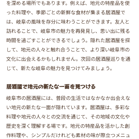
を深める場所でもあります。例えば、地元の特産品を使
った料理や、季節ごとの新鮮な食材が集まる居酒屋で
は、岐阜の風味を存分に味わうことができます。友人と
訪れることで、岐阜市の魅力を再発見し、思い出に残る
時間を過ごすことができるでしょう。隠れた居酒屋を探
して、地元の人々と触れ合うことで、より深い岐阜市の
文化に出会えるかもしれません。次回の居酒屋巡りを通
じて、新たな岐阜の魅力を見つけてみましょう。
居酒屋で地元の新たな一面を見つける
岐阜市の居酒屋には、普段の生活ではなかなか出会えな
い地元の新たな一面が隠れています。居酒屋は、多彩な
料理や地元の人々との交流を通じて、その地域の文化や
歴史を深く理解する場です。地元の特産品を活かした創
作料理や、シンプルだけれども素材の味が際立つメニュ