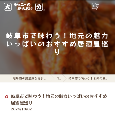
岐阜市で味わう！地元の魅力
いっぱいのおすすめ居酒屋巡
り
岐阜市の居酒屋ならジョニーのからあげ 岐阜駅前店
コラム
岐阜市で味わう！地元の魅力いっぱいのおすすめ居酒屋巡り
岐阜市で味わう！地元の魅力いっぱいのおすすめ
居酒屋巡り
2024/10/02