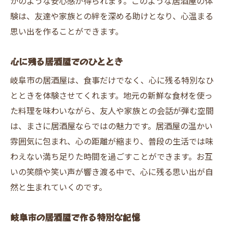
かのような安心感が得られます。このような居酒屋の体
験は、友達や家族との絆を深める助けとなり、心温まる
思い出を作ることができます。
心に残る居酒屋でのひととき
岐阜市の居酒屋は、食事だけでなく、心に残る特別なひ
とときを体験させてくれます。地元の新鮮な食材を使っ
た料理を味わいながら、友人や家族との会話が弾む空間
は、まさに居酒屋ならではの魅力です。居酒屋の温かい
雰囲気に包まれ、心の距離が縮まり、普段の生活では味
わえない満ち足りた時間を過ごすことができます。お互
いの笑顔や笑い声が響き渡る中で、心に残る思い出が自
然と生まれていくのです。
岐阜市の居酒屋で作る特別な記憶