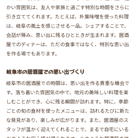
かい雰囲気は、友人や家族と過ごす特別な時間をさらに
引き立ててくれます。たとえば、朴葉味噌を使った料理
は、岐阜の風土を感じさせる一品。シェアすることで、
会話が弾み、思い出に残るひとときが生まれます。居酒
屋でのディナーは、ただの食事ではなく、特別な思い出
を作る場でもあります。
岐阜市の居酒屋での思い出づくり
岐阜市の居酒屋での時間は、思い出を作る貴重な機会で
す。落ち着いた雰囲気の中で、地元の美味しい料理を楽
しむことができ、心に残る瞬間が訪れます。特に、季節
ごとの旬の食材を使ったメニューは、訪れるたびに新た
な発見があり、楽しみが広がります。また、居酒屋のス
タッフが温かく迎えてくれることで、まるで自宅にいる