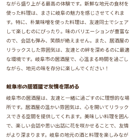
ながら盛り上がる最高の体験です。新鮮な地元の食材を
使った料理は、まさに岐阜の魅力を感じさせてくれま
す。特に、朴葉味噌を使った料理は、友達同士でシェア
して楽しむのにぴったり。味のバリエーションが豊富な
ので、会話も弾み、笑顔が絶えません。また、居酒屋の
リラックスした雰囲気は、友達との絆を深めるのに最適
な環境です。岐阜市の居酒屋で、心温まる時間を過ごし
ながら、地元の味を存分に楽しんでください！
岐阜市の居酒屋で友情を深める
岐阜市の居酒屋は、友達と一緒に過ごすのに理想的な場
所です。居酒屋の温かい雰囲気は、心を開いてリラック
スできる空間を提供してくれます。美味しい料理を囲ん
で、楽しい会話や思い出話に花を咲かせることで、友情
がより深まります。岐阜の地元の酒と料理を楽しみなが