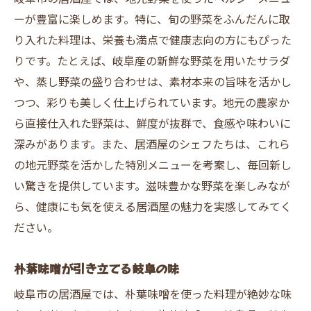
ーが豊富に楽しめます。特に、旬の野菜をふんだんに取
り入れた料理は、栄養も満点で健康志向の方にもぴった
りです。たとえば、岐阜産の新鮮な野菜を用いたサラダ
や、蒸し野菜の盛り合わせは、素材本来の旨味を活かし
つつ、彩りも美しく仕上げられています。地元の農家か
ら直接仕入れた野菜は、鮮度が抜群で、食感や味わいに
深みがあります。また、居酒屋のシェフたちは、これら
の地元野菜を活かした特別メニューを考案し、毎回新し
い驚きを提供しています。滋味豊かな野菜を楽しみなが
ら、健康にも気を使える居酒屋の魅力を実感してみてく
ださい。
朴葉味噌が引き立てる岐阜の味
岐阜市の居酒屋では、朴葉味噌を使った料理が絶妙な味