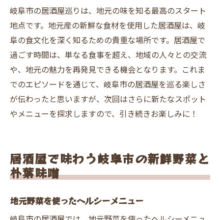
岐阜市の居酒屋巡りは、地元の味を知る最高のスタート
地点です。地元産の新鮮な食材を使用した居酒屋は、岐
阜の食文化を深く知るための貴重な場所です。居酒屋で
過ごす時間は、単なる食事を超え、地域の人々との交流
や、地元の魅力を再発見できる機会となります。これま
でのエピソードを通じて、岐阜市の居酒屋を巡る楽しさ
が伝わったと思いますが、次回はさらに新たなスポット
やメニューを探求しますので、引き続きお楽しみに！
居酒屋で味わう岐阜市の新鮮野菜と
朴葉味噌
地元野菜を使ったヘルシーメニュー
岐阜市の居酒屋では、地元野菜を使ったヘルシーメニュ