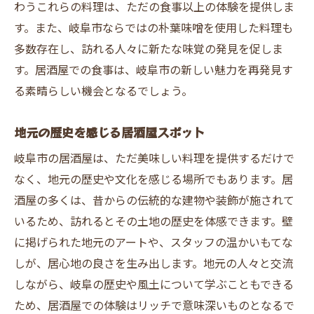
わうこれらの料理は、ただの食事以上の体験を提供しま
す。また、岐阜市ならではの朴葉味噌を使用した料理も
多数存在し、訪れる人々に新たな味覚の発見を促しま
す。居酒屋での食事は、岐阜市の新しい魅力を再発見す
る素晴らしい機会となるでしょう。
地元の歴史を感じる居酒屋スポット
岐阜市の居酒屋は、ただ美味しい料理を提供するだけで
なく、地元の歴史や文化を感じる場所でもあります。居
酒屋の多くは、昔からの伝統的な建物や装飾が施されて
いるため、訪れるとその土地の歴史を体感できます。壁
に掲げられた地元のアートや、スタッフの温かいもてな
しが、居心地の良さを生み出します。地元の人々と交流
しながら、岐阜の歴史や風土について学ぶこともできる
ため、居酒屋での体験はリッチで意味深いものとなるで