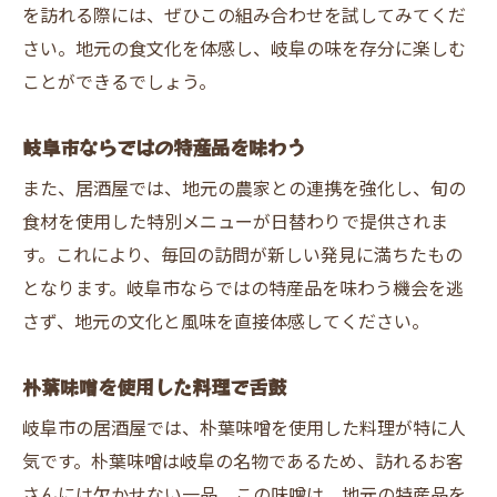
を訪れる際には、ぜひこの組み合わせを試してみてくだ
さい。地元の食文化を体感し、岐阜の味を存分に楽しむ
ことができるでしょう。
岐阜市ならではの特産品を味わう
また、居酒屋では、地元の農家との連携を強化し、旬の
食材を使用した特別メニューが日替わりで提供されま
す。これにより、毎回の訪問が新しい発見に満ちたもの
となります。岐阜市ならではの特産品を味わう機会を逃
さず、地元の文化と風味を直接体感してください。
朴葉味噌を使用した料理で舌鼓
岐阜市の居酒屋では、朴葉味噌を使用した料理が特に人
気です。朴葉味噌は岐阜の名物であるため、訪れるお客
さんには欠かせない一品。この味噌は、地元の特産品を