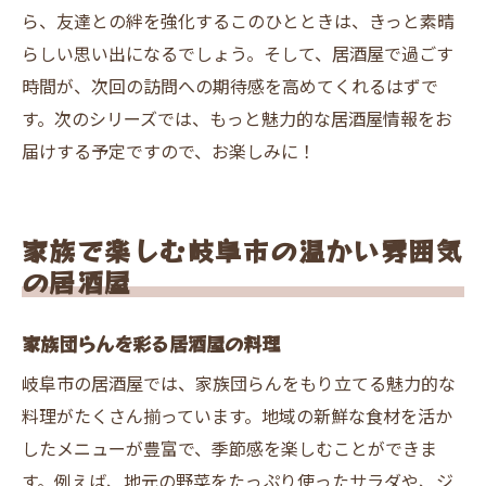
ら、友達との絆を強化するこのひとときは、きっと素晴
らしい思い出になるでしょう。そして、居酒屋で過ごす
時間が、次回の訪問への期待感を高めてくれるはずで
す。次のシリーズでは、もっと魅力的な居酒屋情報をお
届けする予定ですので、お楽しみに！
家族で楽しむ岐阜市の温かい雰囲気
の居酒屋
家族団らんを彩る居酒屋の料理
岐阜市の居酒屋では、家族団らんをもり立てる魅力的な
料理がたくさん揃っています。地域の新鮮な食材を活か
したメニューが豊富で、季節感を楽しむことができま
す。例えば、地元の野菜をたっぷり使ったサラダや、ジ