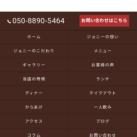
050-8890-5464
お問い合わせはこちら
ホーム
ジョニーの想い
ジョニーのこだわり
メニュー
ギャラリー
お客様の声
当店の特徴
ランチ
ディナー
テイクアウト
からあげ
一人飲み
アクセス
ブログ
コラム
お問い合わせ