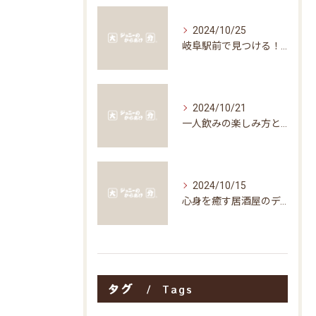
2024/10/25
岐阜駅前で見つける！お得な居酒屋で味わう絶品グルメ
2024/10/21
一人飲みの楽しみ方と居酒屋の魅力
2024/10/15
心身を癒す居酒屋のディナータイムの楽しみ方
タグ
Tags