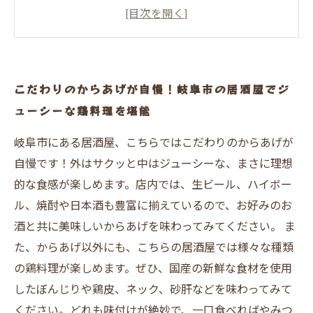
こだわりのからあげが自慢！岐阜市の居酒屋でジ
ューシーな鶏料理を堪能
岐阜市にある居酒屋、こちらではこだわりのからあげが
自慢です！外はサクッと中はジューシーな、まさに理想
的な食感が楽しめます。店内では、生ビール、ハイボー
ル、焼酎や日本酒も豊富に揃えているので、お好みのお
酒と共に美味しいからあげを味わってみてください。 ま
た、からあげ以外にも、こちらの居酒屋では様々な種類
の鶏料理が楽しめます。ぜひ、国産の新鮮な食材を使用
したぼんじりや鶏皮、ネック、砂肝などを味わってみて
ください。どれも味付けが絶妙で、一口食べればやみつ