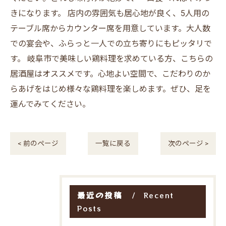
きになります。 店内の雰囲気も居心地が良く、5人用の
テーブル席からカウンター席を用意しています。大人数
での宴会や、ふらっと一人での立ち寄りにもピッタリで
す。 岐阜市で美味しい鶏料理を求めている方、こちらの
居酒屋はオススメです。心地よい空間で、こだわりのか
らあげをはじめ様々な鶏料理を楽しめます。ぜひ、足を
運んでみてください。
< 前のページ
一覧に戻る
次のページ >
最近の投稿
Recent
Posts