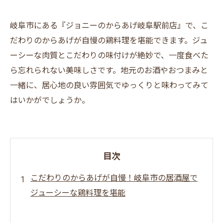
岐阜市にある『ジョニーのからあげ岐阜駅前店』で、こ
だわりのからあげが自慢の鶏料理を堪能できます。ジュ
ーシーな肉質とこだわりの味付けが絶妙で、一度食べた
ら忘れられない美味しさです。地元のお酒やおつまみと
一緒に、居心地の良い雰囲気でゆっくりと味わってみて
はいかがでしょうか。
目次
こだわりのからあげが自慢！岐阜市の居酒屋で
ジューシーな鶏料理を堪能