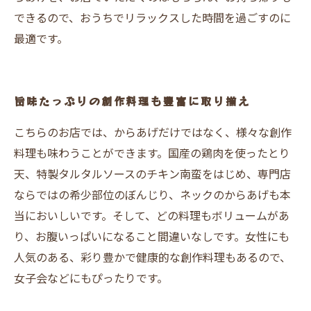
できるので、おうちでリラックスした時間を過ごすのに
最適です。
旨味たっぷりの創作料理も豊富に取り揃え
こちらのお店では、からあげだけではなく、様々な創作
料理も味わうことができます。国産の鶏肉を使ったとり
天、特製タルタルソースのチキン南蛮をはじめ、専門店
ならではの希少部位のぼんじり、ネックのからあげも本
当においしいです。そして、どの料理もボリュームがあ
り、お腹いっぱいになること間違いなしです。女性にも
人気のある、彩り豊かで健康的な創作料理もあるので、
女子会などにもぴったりです。