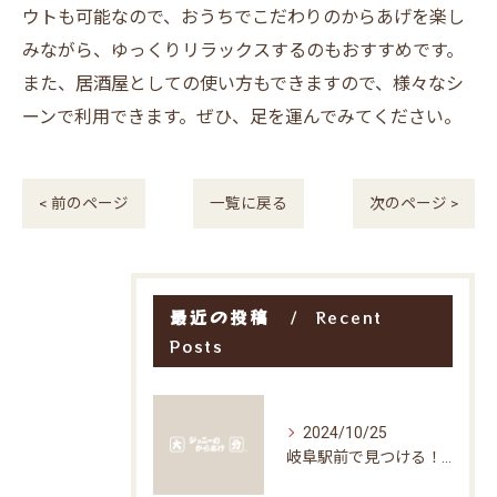
ウトも可能なので、おうちでこだわりのからあげを楽し
みながら、ゆっくりリラックスするのもおすすめです。
また、居酒屋としての使い方もできますので、様々なシ
ーンで利用できます。ぜひ、足を運んでみてください。
< 前のページ
一覧に戻る
次のページ >
最近の投稿
Recent
Posts
2024/10/25
岐阜駅前で見つける！お得な居酒屋で味わう絶品グルメ