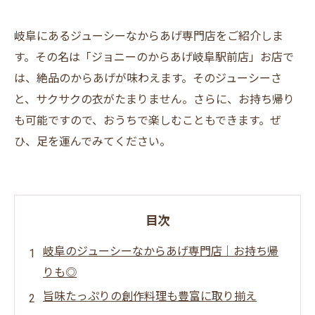
岐阜にあるジューシーなからあげ専門店をご紹介しま
す。その名は「ジョニーのからあげ岐阜駅前店」お店で
は、絶品のからあげが味わえます。そのジューシーさ
と、サクサクの衣がたまりません。さらに、お持ち帰り
も可能ですので、おうちで楽しむこともできます。ぜ
ひ、足を運んでみてください。
目次
岐阜のジューシーなからあげ専門店｜お持ち帰
りも◎
旨味たっぷりの創作料理も豊富に取り揃え