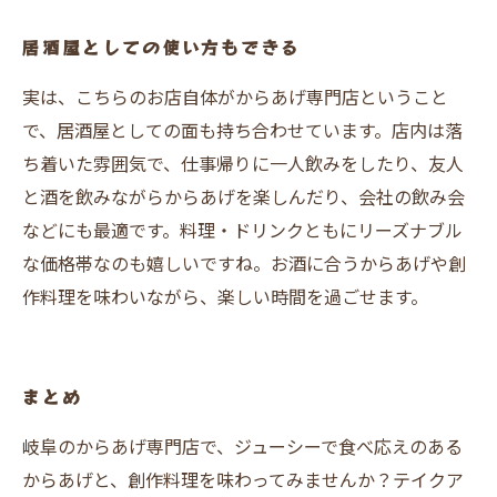
居酒屋としての使い方もできる
実は、こちらのお店自体がからあげ専門店ということ
で、居酒屋としての面も持ち合わせています。店内は落
ち着いた雰囲気で、仕事帰りに一人飲みをしたり、友人
と酒を飲みながらからあげを楽しんだり、会社の飲み会
などにも最適です。料理・ドリンクともにリーズナブル
な価格帯なのも嬉しいですね。お酒に合うからあげや創
作料理を味わいながら、楽しい時間を過ごせます。
まとめ
岐阜のからあげ専門店で、ジューシーで食べ応えのある
からあげと、創作料理を味わってみませんか？テイクア