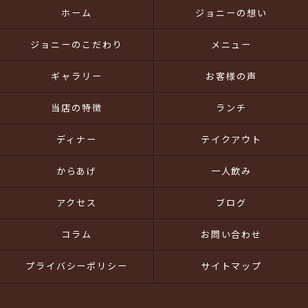
ホーム
ジョニーの想い
ジョニーのこだわり
メニュー
ギャラリー
お客様の声
当店の特徴
ランチ
ディナー
テイクアウト
からあげ
一人飲み
アクセス
ブログ
コラム
お問い合わせ
プライバシーポリシー
サイトマップ